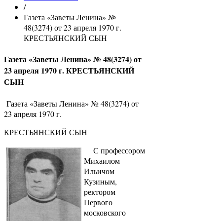
/
Газета «Заветы Ленина» №
48(3274) от 23 апреля 1970 г.
КРЕСТЬЯНСКИЙ СЫН
Газета «Заветы Ленина» № 48(3274) от
23 апреля 1970 г. КРЕСТЬЯНСКИЙ
СЫН
Газета «Заветы Ленина» № 48(3274) от
23 апреля 1970 г.
КРЕСТЬЯНСКИЙ СЫН
С профессором
Михаилом
Ильичом
Кузиным,
ректором
Первого
московского