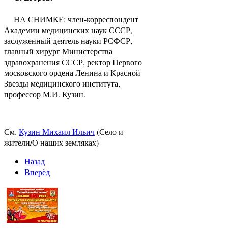
НА СНИМКЕ: член-корреспондент
Академии медицинских наук СССР,
заслуженный деятель науки РСФСР,
главный хирург Министерства
здравохранения СССР, ректор Первого
московского ордена Ленина и Красной
Звезды медицинского института,
профессор М.И. Кузин.
См.
Кузин Михаил Ильич
(Село и
жители/О наших земляках)
Назад
Вперёд