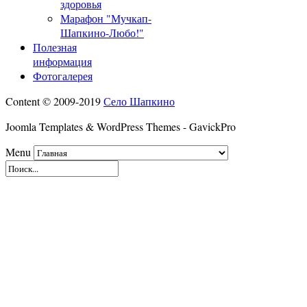
здоровья
Марафон "Мучкап-
Шапкино-Любо!"
Полезная
информация
Фотогалерея
Content © 2009-2019
Село Шапкино
Joomla Templates & WordPress Themes - GavickPro
Menu