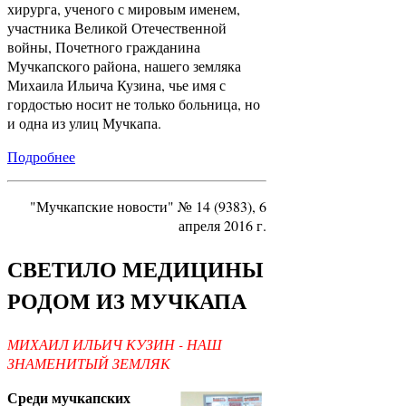
хирурга, ученого с мировым именем,
участника Великой Отечественной
войны, Почетного гражданина
Мучкапского района, нашего земляка
Михаила Ильича Кузина, чье имя с
гордостью носит не только больница, но
и одна из улиц Мучкапа.
Подробнее
"Мучкапские новости" № 14 (9383), 6
апреля 2016 г.
СВЕТИЛО МЕДИЦИНЫ
РОДОМ ИЗ МУЧКАПА
МИХАИЛ ИЛЬИЧ КУЗИН - НАШ
ЗНАМЕНИТЫЙ ЗЕМЛЯК
Среди мучкапских