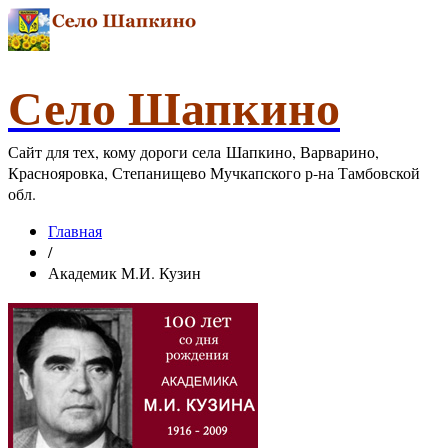
Село Шапкино
Сайт для тех, кому дороги села Шапкино, Варварино,
Краснояровка, Степанищево Мучкапского р-на Тамбовской
обл.
Главная
/
Академик М.И. Кузин