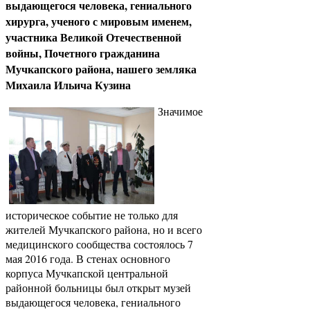
выдающегося человека, гениального
хирурга, ученого с мировым именем,
участника Великой Отечественной
войны, Почетного гражданина
Мучкапского района, нашего земляка
Михаила Ильича Кузина
Значимое
историческое событие не только для
жителей Мучкапского района, но и всего
медицинского сообщества состоялось 7
мая 2016 года. В стенах основного
корпуса Мучкапской центральной
районной больницы был открыт музей
выдающегося человека, гениального