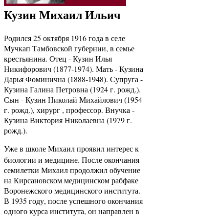
Кузин Михаил Ильич
Родился 25 октября 1916 года в селе
Мучкап Тамбовской губернии, в семье
крестьянина. Отец - Кузин Илья
Никифорович (1877-1974). Мать - Кузина
Дарья Фоминична (1888-1948). Супруга -
Кузина Галина Петровна (1924 г. рожд.).
Сын - Кузин Николай Михайлович (1954
г. рожд.), хирург , профессор. Внучка -
Кузина Виктория Николаевна (1979 г.
рожд.).
Уже в школе Михаил проявил интерес к
биологии и медицине. После окончания
семилетки Михаил продолжил обучение
на Кирсановском медицинском рабфаке
Воронежского медицинского института.
В 1935 году, после успешного окончания
одного курса института, он направлен в