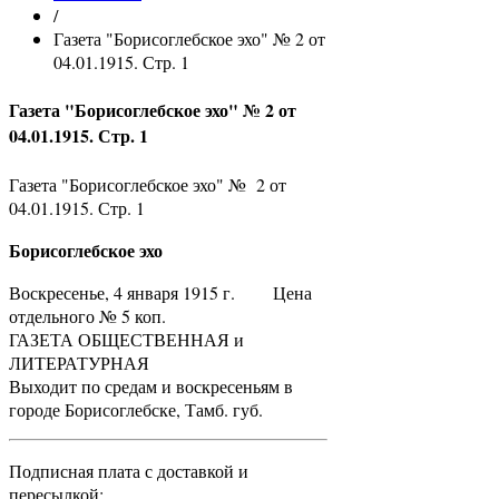
/
Газета "Борисоглебское эхо" № 2 от
04.01.1915. Стр. 1
Газета "Борисоглебское эхо" № 2 от
04.01.1915. Стр. 1
Газета "Борисоглебское эхо" № 2 от
04.01.1915. Стр. 1
Борисоглебское эхо
Воскресенье, 4 января 1915 г. Цена
отдельного № 5 коп.
ГАЗЕТА ОБЩЕСТВЕННАЯ и
ЛИТЕРАТУРНАЯ
Выходит по средам и воскресеньям в
городе Борисоглебске, Тамб. губ.
Подписная плата с доставкой и
пересылкой: