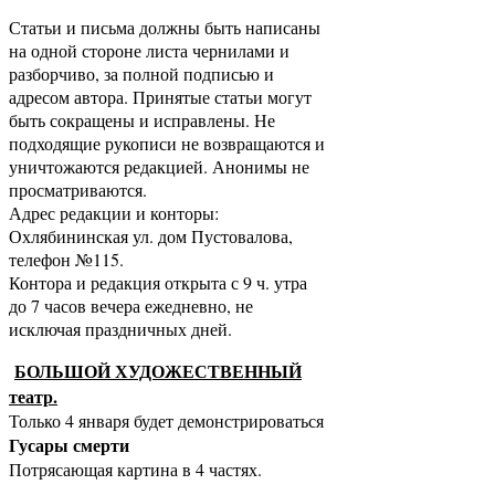
Статьи и письма должны быть написаны
на одной стороне листа чернилами и
разборчиво, за полной подписью и
адресом автора. Принятые статьи могут
быть сокращены и исправлены. Не
подходящие рукописи не возвращаются и
уничтожаются редакцией. Анонимы не
просматриваются.
Адрес редакции и конторы:
Охлябининская ул. дом Пустовалова,
телефон №115.
Контора и редакция открыта с 9 ч. утра
до 7 часов вечера ежедневно, не
исключая праздничных дней.
БОЛЬШОЙ ХУДОЖЕСТВЕННЫЙ
театр.
Только 4 января будет демонстрироваться
Гусары смерти
Потрясающая картина в 4 частях.