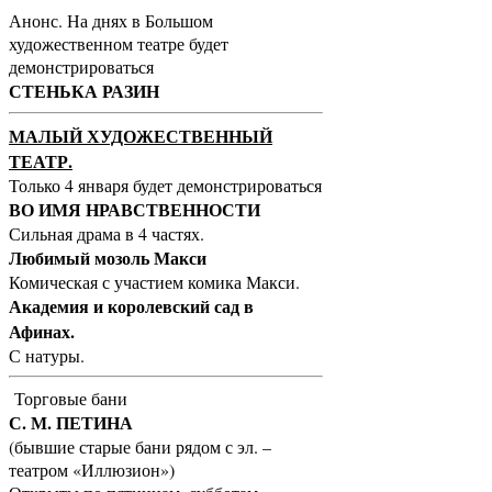
Анонс. На днях в Большом
художественном театре будет
демонстрироваться
СТЕНЬКА РАЗИН
МАЛЫЙ ХУДОЖЕСТВЕННЫЙ
ТЕАТР.
Только 4 января будет демонстрироваться
ВО ИМЯ НРАВСТВЕННОСТИ
Сильная драма в 4 частях.
Любимый мозоль Макси
Комическая с участием комика Макси.
Академия и королевский сад в
Афинах.
С натуры.
Торговые бани
С. М. ПЕТИНА
(бывшие старые бани рядом с эл. –
театром «Иллюзион»)