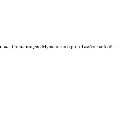
ровка, Степанищево Мучкапского р-на Тамбовской обл.