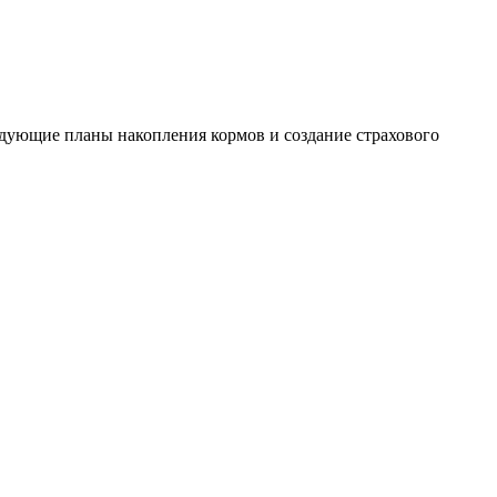
дующие планы накопления кормов и создание страхового