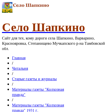
Село Шапкино
Сайт для тех, кому дороги села Шапкино, Варварино,
Краснояровка, Степанищево Мучкапского р-на Тамбовской
обл.
Главная
/
Читальня
/
Старые газеты и журналы
/
Материалы газеты "Колхозная
правда"
/
Материалы газеты "Колхозная
правда" 1931 г.