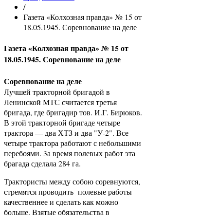
/
Газета «Колхозная правда» № 15 от
18.05.1945. Соревнование на деле
Газета «Колхозная правда» № 15 от
18.05.1945. Соревнование на деле
Соревнование на деле
Лучшей тракторной бригадой в
Ленинской МТС считается третья
бригада, где бригадир тов. И.Г. Бирюков.
В этой тракторной бригаде четыре
трактора — два ХТЗ и два "У-2". Все
четыре трактора работают с небольшими
перебоями. 3а время полевых работ эта
брагада сделала 284 га.
Трактористы между собою соревнуются,
стремятся проводить полевые работы
качественнее и сделать как можно
больше. Взятые обязательства в