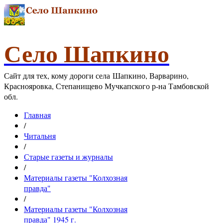
Село Шапкино
Сайт для тех, кому дороги села Шапкино, Варварино,
Краснояровка, Степанищево Мучкапского р-на Тамбовской
обл.
Главная
/
Читальня
/
Старые газеты и журналы
/
Материалы газеты "Колхозная
правда"
/
Материалы газеты "Колхозная
правда" 1945 г.