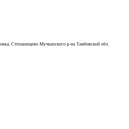
ровка, Степанищево Мучкапского р-на Тамбовской обл.