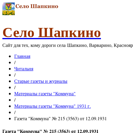
Село Шапкино
Сайт для тех, кому дороги села Шапкино, Варварино, Красноя
Главная
/
Читальня
/
Старые газеты и журналы
/
Материалы газеты "Коммуна"
/
Материалы газеты "Коммуна" 1931 г.
/
Газета "Коммуна" № 215 (3563) от 12.09.1931
Газета "Коммуна" № 215 (3563) от 12.09.1931