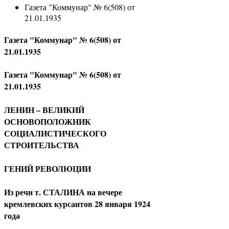
Газета "Коммунар" № 6(508) от
21.01.1935
Газета "Коммунар" № 6(508) от
21.01.1935
Газета "Коммунар" № 6(508) от
21.01.1935
ЛЕНИН – ВЕЛИКИЙ
ОСНОВОПОЛОЖНИК
СОЦИАЛИСТИЧЕСКОГО
СТРОИТЕЛЬСТВА
ГЕНИЙ РЕВОЛЮЦИИ
Из речи т. СТАЛИНА на вечере
кремлевских курсантов 28 января 1924
года