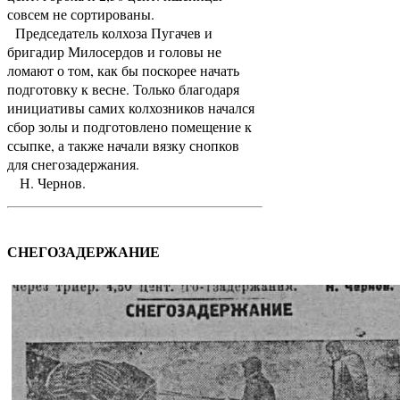
совсем не сортированы.
Председатель колхоза Пугачев и
бригадир Милосердов и головы не
ломают о том, как бы поскорее начать
подготовку к весне. Только благодаря
инициативы самих колхозников начался
сбор золы и подготовлено помещение к
ссыпке, а также начали вязку снопков
для снегозадержания.
Н. Чернов.
СНЕГОЗАДЕРЖАНИЕ