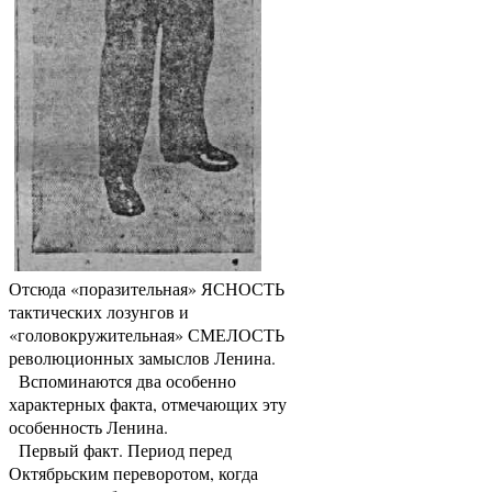
Отсюда «поразительная» ЯСНОСТЬ
тактических лозунгов и
«головокружительная» СМЕЛОСТЬ
революционных замыслов Ленина.
Вспоминаются два особенно
характерных факта, отмечающих эту
особенность Ленина.
Первый факт. Период перед
Октябрьским переворотом, когда