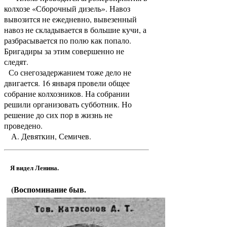
колхозе «Сборочный дизель». Навоз
вывозится не ежедневно, вывезенный
навоз не складывается в большие кучи, а
разбрасывается по полю как попало.
Бригадиры за этим совершенно не
следят.
Со снегозадержанием тоже дело не
двигается. 16 января провели общее
собрание колхозников. На собрании
решили организовать субботник. Но
решение до сих пор в жизнь не
проведено.
А. Девяткин, Семичев.
Я видел Ленина.
(Воспоминание быв.