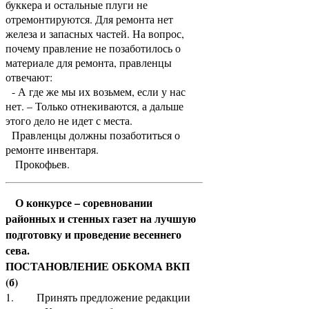
буккера и остальные плуги не
отремонтируются. Для ремонта нет
железа и запасных частей. На вопрос,
почему правление не позаботилось о
материале для ремонта, правленцы
отвечают:
- А где же мы их возьмем, если у нас
нет. – Только отнекиваются, а дальше
этого дело не идет с места.
Правленцы должны позаботиться о
ремонте инвентаря.
Прокофьев.
О конкурсе – соревновании
районных и стенных газет на лучшую
подготовку и проведение весеннего
сева.
ПОСТАНОВЛЕНИЕ ОБКОМА ВКП
(б)
1. Принять предложение редакции