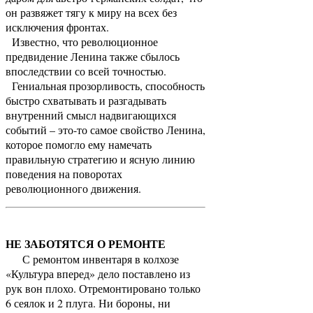
он развяжет тягу к миру на всех без
исключения фронтах.
Известно, что революционное
предвидение Ленина также сбылось
впоследствии со всей точностью.
Гениальная прозорливость, способность
быстро схватывать и разгадывать
внутренний смысл надвигающихся
событий – это-то самое свойство Ленина,
которое помогло ему намечать
правильную стратегию и ясную линию
поведения на поворотах
революционного движения.
НЕ ЗАБОТЯТСЯ О РЕМОНТЕ
С ремонтом инвентаря в колхозе
«Культура вперед» дело поставлено из
рук вон плохо. Отремонтировано только
6 сеялок и 2 плуга. Ни бороны, ни