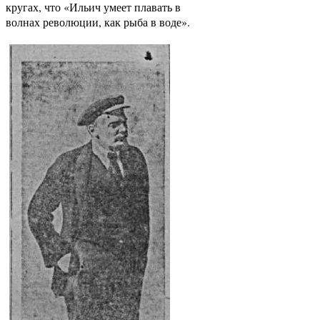
кругах, что «Ильич умеет плавать в
волнах революции, как рыба в воде».