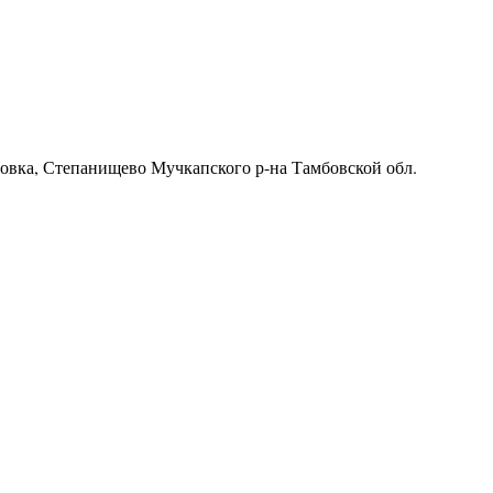
ровка, Степанищево Мучкапского р-на Тамбовской обл.