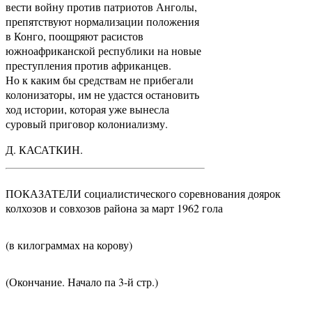
вести войну против патриотов Анголы,
препятствуют нормализации положения
в Конго, поощряют расистов
южноафриканской республики на новые
преступления против африканцев.
Но к каким бы средствам не прибегали
колонизаторы, им не удастся остановить
ход истории, которая уже вынесла
суровый приговор колониализму.
Д. КАСАТКИН.
ПОКАЗАТЕЛИ социалистического соревнования доярок
колхозов и совхозов района за март 1962 гола
(в килограммах на корову)
(Окончание. Начало па 3-й стр.)