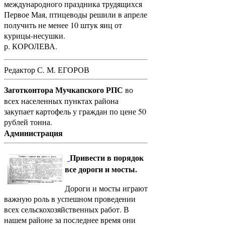
международного праздника трудящихся
Первое Мая, птицеводы решили в апреле
получить не менее 10 штук яиц от
курицы-несушки.
р. КОРОЛЕВА.
Редактор С. М. ЕГОРОВ
Заготконтора Мучкапского РПС
во
всех населенных пунктах района
закупает картофель у граждан по цене 50
рублей тонна.
Администрация
Привести в порядок
все дороги и мосты.
Дороги и мосты играют
важную роль в успешном проведении
всех сельскохозяйственных работ. В
нашем районе за последнее время они