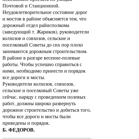
Почтовой и Станционной.
Неудовлетворительное состояние дорог
и мостов в районе объясняется тем, что
дорожный отдел райисполкома
(заведующий т. Жариков), руководители
колхозов и совхозов, сельские и
поселковый Советы до сих пор плохо
занимаются дорожным строительством.
В районе в разгаре весенне-полевые
работы. Чтобы успешно справиться с
ними, необходимо принести и порядок
все дороги и мосты.
Руководители колхозов, совхозов,
сельские и поселковый Советы уже
сейчас, наряду с проведением полевых
работ, должны широко развернуть
дорожное строительство и добиться того,
чтобы все дороги и мосты были
приведены и порядок.
Б. ФЕДОРОВ.