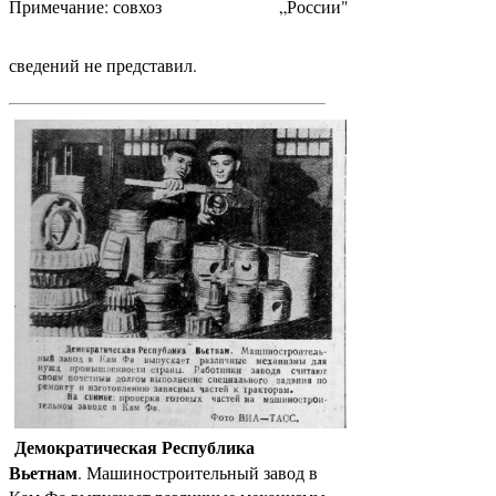
Примечание: совхоз
„России"
сведений не представил.
Демократическая Республика
Вьетнам
. Машиностроительный завод в