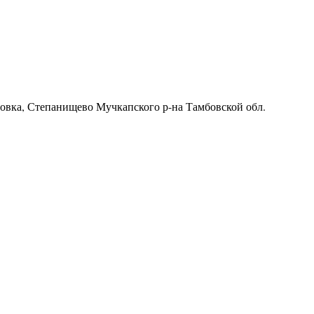
ровка, Степанищево Мучкапского р-на Тамбовской обл.