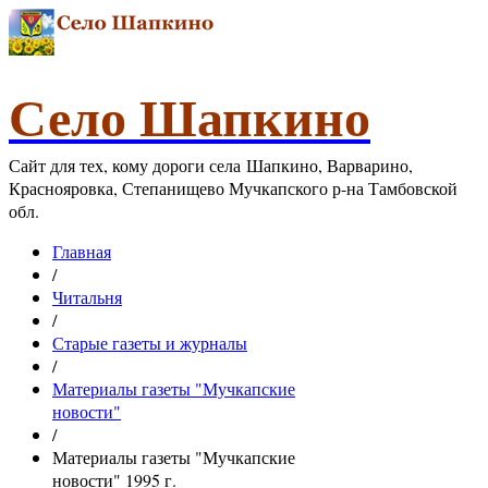
Село Шапкино
Сайт для тех, кому дороги села Шапкино, Варварино,
Краснояровка, Степанищево Мучкапского р-на Тамбовской
обл.
Главная
/
Читальня
/
Старые газеты и журналы
/
Материалы газеты "Мучкапские
новости"
/
Материалы газеты "Мучкапские
новости" 1995 г.