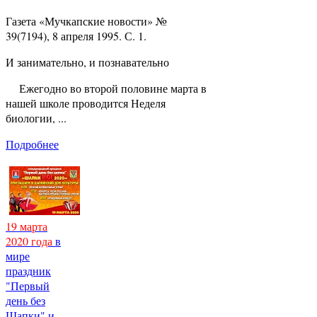
Газета «Мучкапские новости» №
39(7194), 8 апреля 1995. С. 1.
И занимательно, и познавательно
Ежегодно во второй половине марта в
нашей школе проводится Неделя
биологии, ...
Подробнее
19 марта
2020 года
в
мире
праздник
"Первый
день без
Шапки" и