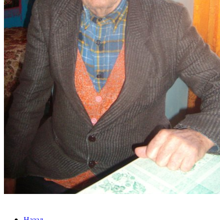
Назад