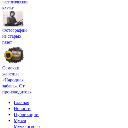
"ИСТОРИЧЕСКИЕ
КАРТЫ"
Фотографии
из старых
газет
Семечки
жареные
«Народная
забава». От
производителя.
Главная
Новости
Публикации
Музеи
Мучкапского