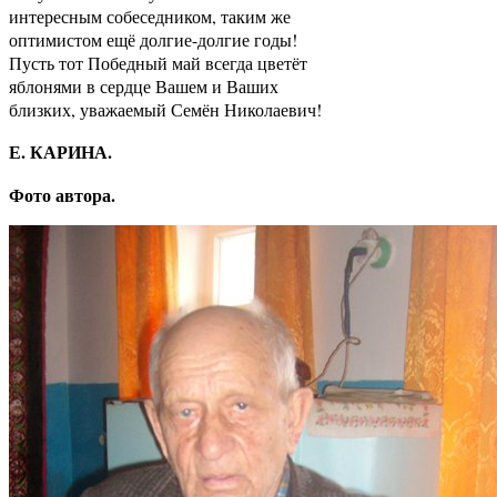
интересным собеседником, таким же
оптимистом ещё долгие-долгие годы!
Пусть тот Победный май всегда цветёт
яблонями в сердце Вашем и Ваших
близких, уважаемый Семён Николаевич!
Е. КАРИНА.
Фото автора.