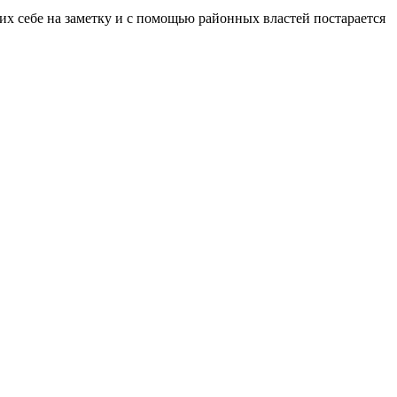
их себе на заметку и с помощью районных властей постарается