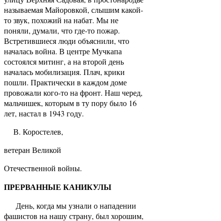
называемая Майоровкой, слышим какой-
то звук, похожий на набат. Мы не
поняли, думали, что где-то пожар.
Встретившиеся люди объяснили, что
началась война. В центре Мучкапа
состоялся митинг, а на второй день
началась мобилизация. Плач, крики
пошли. Практически в каждом доме
провожали кого-то на фронт. Наш черед,
мальчишек, которым в ту пору было 16
лет, настал в 1943 году.
В. Коростелев,
ветеран Великой
Отечественной войны.
ПРЕРВАННЫЕ КАНИКУЛЫ
День, когда мы узнали о нападении
фашистов на нашу страну, был хорошим,