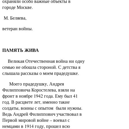
охраняли особо важные объекты в
городе Москве.
М. Беляева,
ветеран войны.
ПАМЯТЬ ЖИВА
Великая Отечественная война ни одну
семью не обошла стороной. С детства я
слышала рассказы о моем прадедушке.
Моего прадедушку, Андрея
Филипповича Коростелева, взяли на
фронт в ноябре 1942 года. Ему был 41
год. В расцвете лет, именно такие
солдаты, воины с опытом были нужны.
Ведь Андрей Филиппович участвовал в
Первой мировой войне – воевал с
немцами в 1914 году, прошел всю