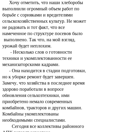
Хочу отметить, что наши хлеборобы
выполнили огромный объем работ по
борьбе с сорняками и вредителями
сельскохозяйственных культур. Не может
не радовать и тот факт, что все
намеченное по структуре посевов было
выполнено. Так что, на мой взгляд,
урожай будет неплохим.
- Несколько слов о готовности
техники и укомплектованности ее
механизаторскими кадрами.
- Она находится в стадии подготовки,
но к уборке ремонт будет завершен.
Замечу, что хозяйства в последнее время
здорово поработали в вопросе
обновления сельхозтехники, ими
приобретено немало современных
комбайнов, тракторов и других машин.
Комбайны укомплектованы
необходимыми специалистами.
Сегодня все коллективы районного