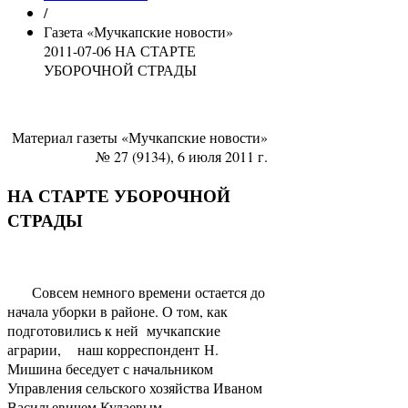
/
Газета «Мучкапские новости»
2011-07-06 НА СТАРТЕ
УБОРОЧНОЙ СТРАДЫ
Материал газеты «Мучкапские новости»
№ 27 (9134), 6 июля 2011 г.
НА СТАРТЕ УБОРОЧНОЙ
СТРАДЫ
Совсем немного времени остается до
начала уборки в районе. О том, как
подготовились к ней мучкапские
аграрии, наш корреспондент Н.
Мишина беседует с начальником
Управления сельского хозяйства Иваном
Васильевичем Кулаевым.