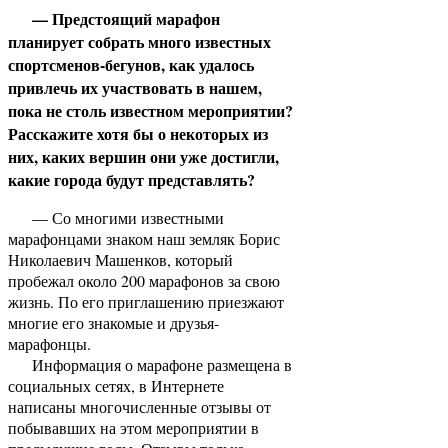
— Предстоящий марафон
планирует собрать много известных
спортсменов-бегунов, как удалось
привлечь их участвовать в нашем,
пока не столь известном мероприятии?
Расскажите хотя бы о некоторых из
них, каких вершин они уже достигли,
какие города будут представлять?
— Со многими известными
марафонцами знаком наш земляк Борис
Николаевич Машенков, который
пробежал около 200 марафонов за свою
жизнь. По его приглашению приезжают
многие его знакомые и друзья-
марафонцы.
Информация о марафоне размещена в
социальных сетях, в Интернете
написаны многочисленные отзывы от
побывавших на этом мероприятии в