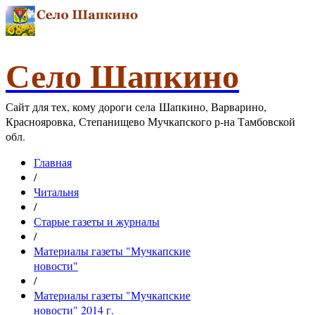
Село Шапкино
Сайт для тех, кому дороги села Шапкино, Варварино,
Краснояровка, Степанищево Мучкапского р-на Тамбовской
обл.
Главная
/
Читальня
/
Старые газеты и журналы
/
Материалы газеты "Мучкапские
новости"
/
Материалы газеты "Мучкапские
новости" 2014 г.