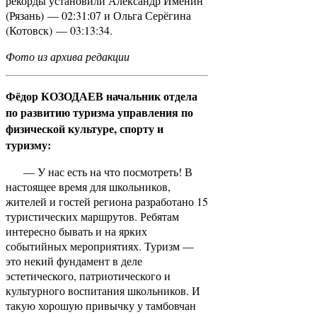
рекорды установили Александр Именин
(Рязань) — 02:31:07 и Ольга Серёгина
(Котовск) — 03:13:34.
Фото из архива редакции
Фёдор КОЗОДАЕВ начальник отдела
по развитию туризма управления по
физической культуре, спорту и
туризму:
— У нас есть на что посмотреть! В
настоящее время для школьников,
жителей и гостей региона разработано 15
туристических маршрутов. Ребятам
интересно бывать и на ярких
событийных мероприятиях. Туризм —
это некий фундамент в деле
эстетического, патриотического и
культурного воспитания школьников. И
такую хорошую привычку у тамбовчан