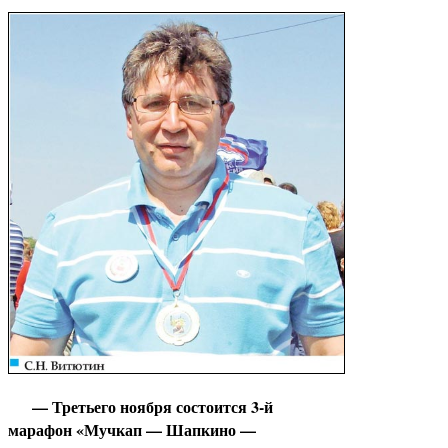
— Третьего ноября состоится 3-й
марафон «Мучкап — Шапкино —