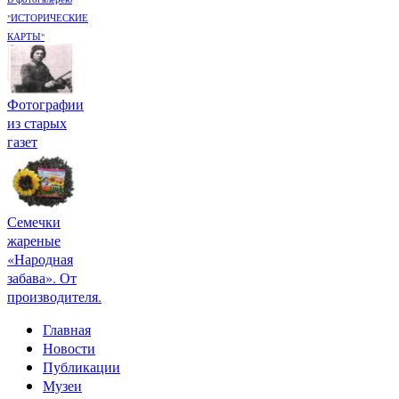
"ИСТОРИЧЕСКИЕ
КАРТЫ"
Фотографии
из старых
газет
Семечки
жареные
«Народная
забава». От
производителя.
Главная
Новости
Публикации
Музеи