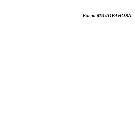
Елена МИЛОВАНОВА.