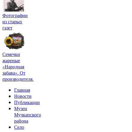
Фотографии
из старых
газет
Семечки
жареные
«Народная
забава». От
производителя.
Главная
Новости
Публикации
Музеи
Мучкапского
района
Село