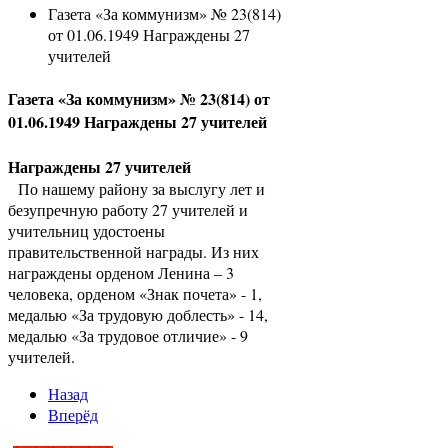
Газета «За коммунизм» № 23(814)
от 01.06.1949 Награждены 27
учителей
Газета «За коммунизм» № 23(814) от
01.06.1949 Награждены 27 учителей
Награждены 27 учителей
По нашему району за выслугу лет и
безупречную работу 27 учителей и
учительниц удостоены
правительственной награды. Из них
награждены орденом Ленина – 3
человека, орденом «Знак почета» - 1,
медалью «За трудовую доблесть» - 14,
медалью «За трудовое отличие» - 9
учителей.
Назад
Вперёд