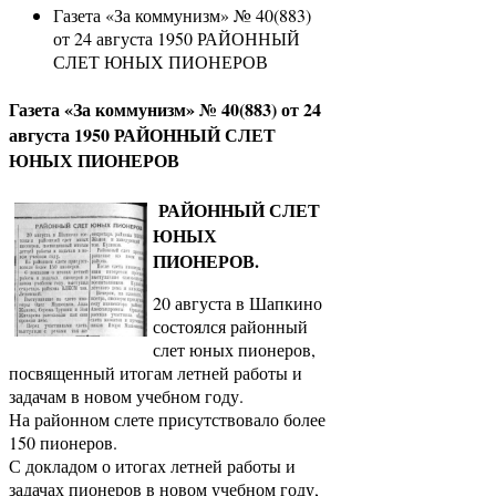
Газета «За коммунизм» № 40(883)
от 24 августа 1950 РАЙОННЫЙ
СЛЕТ ЮНЫХ ПИОНЕРОВ
Газета «За коммунизм» № 40(883) от 24
августа 1950 РАЙОННЫЙ СЛЕТ
ЮНЫХ ПИОНЕРОВ
РАЙОННЫЙ СЛЕТ
ЮНЫХ
ПИОНЕРОВ.
20 августа в Шапкино
состоялся районный
слет юных пионеров,
посвященный итогам летней работы и
задачам в новом учебном году.
На районном слете присутствовало более
150 пионеров.
С докладом о итогах летней работы и
задачах пионеров в новом учебном году,