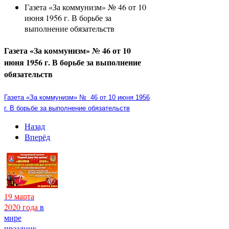
Газета «За коммунизм» № 46 от 10
июня 1956 г. В борьбе за
выполнение обязательств
Газета «За коммунизм» № 46 от 10
июня 1956 г. В борьбе за выполнение
обязательств
Газета «За коммунизм» №
46 от 10 июня 1956
г. В борьбе за выполнение обязательств
Назад
Вперёд
19 марта
2020 года
в
мире
праздник