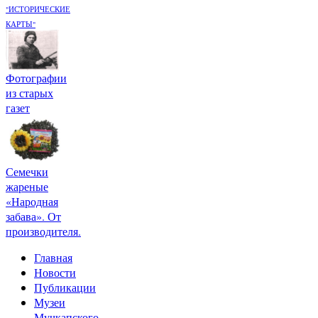
"ИСТОРИЧЕСКИЕ
КАРТЫ"
Фотографии
из старых
газет
Семечки
жареные
«Народная
забава». От
производителя.
Главная
Новости
Публикации
Музеи
Мучкапского