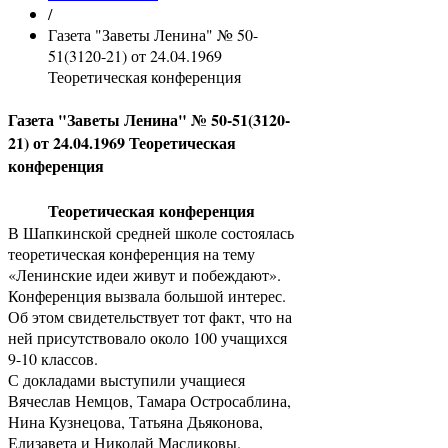
/
Газета "Заветы Ленина" № 50-
51(3120-21) от 24.04.1969
Теоретическая конференция
Газета "Заветы Ленина" № 50-51(3120-
21) от 24.04.1969 Теоретическая
конференция
Теоретическая конференция
В Шапкинской средней школе состоялась
теоретическая конференция на тему
«Ленинские идеи живут и побеждают».
Конференция вызвала большой интерес.
Об этом свидетельствует тот факт, что на
ней присутствовало около 100 учащихся
9-10 классов.
С докладами выступили учащиеся
Вячеслав Немцов, Тамара Остросаблина,
Нина Кузнецова, Татьяна Дьяконова,
Елизавета и Николай Масликовы.