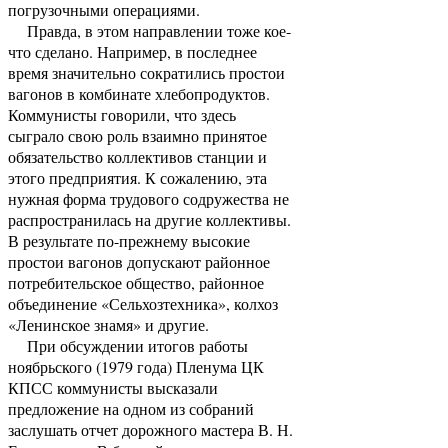
погрузочными операциями.
Правда, в этом направлении тоже кое-
что сделано. Например, в последнее
время значительно сократились простои
вагонов в комбинате хлебопродуктов.
Коммунисты говорили, что здесь
сыграло свою роль взаимно принятое
обязательство коллективов станции и
этого предприятия. К сожалению, эта
нужная форма трудового содружества не
распространилась на другие коллективы.
В результате по-прежнему высокие
простои вагонов допускают районное
потребительское общество, районное
объединение «Сельхозтехника», колхоз
«Ленинское знамя» и другие.
При обсуждении итогов работы
ноябрьского (1979 года) Пленума ЦК
КПСС коммунисты высказали
предложение на одном из собраний
заслушать отчет дорожного мастера В. Н.