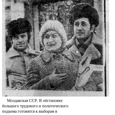
Молдавская ССР. В обстановке
большого трудового и политического
подъема готовятся к выборам в