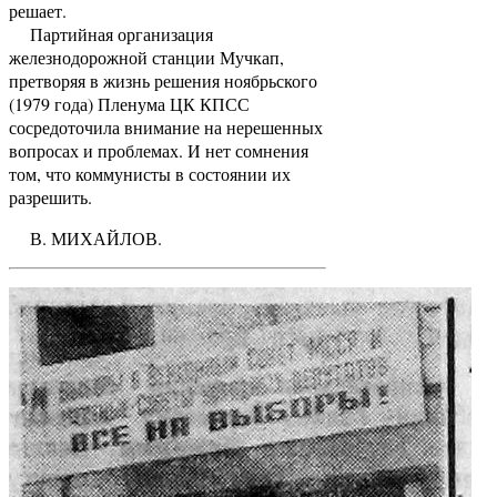
решает.
Партийная организация
железнодорожной станции Мучкап,
претворяя в жизнь решения ноябрьского
(1979 года) Пленума ЦК КПСС
сосредоточила внимание на нерешенных
вопросах и проблемах. И нет сомнения
том, что коммунисты в состоянии их
разрешить.
В. МИХАЙЛОВ.