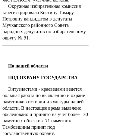
Окружная избирательная комиссия
зарегистрировала Костину Тамару
Петровну кандидатом в депутаты
Мучкапского районного Совета
народных депутатов по избирательному
округу № 51.
По нашей области
ПОД ОХРАНУ ГОСУДАРСТВА
Энтузиастами - краеведами ведется
большая работа по выявлению и охране
памятников истории и культуры нашей
области. В настоящее время выявлено,
обследовано и принято на учет более 130
памятных объектов. 71 памятник
Тамбовщины принят под
государственную охрану.