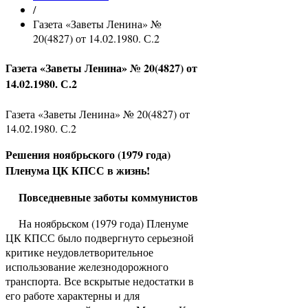
/
Газета «Заветы Ленина» №
20(4827) от 14.02.1980. С.2
Газета «Заветы Ленина» № 20(4827) от
14.02.1980. С.2
Газета «Заветы Ленина» № 20(4827) от
14.02.1980. С.2
Решения ноябрьского (1979 года)
Пленума ЦК КПСС в жизнь!
Повседневные заботы коммунистов
На ноябрьском (1979 года) Пленуме
ЦК КПСС было подвергнуто серьезной
критике неудовлетворительное
использование железнодорожного
транспорта. Все вскрытые недостатки в
его работе характерны и для