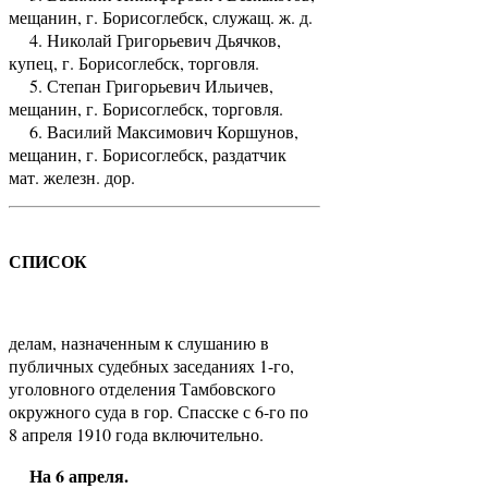
мещанин, г. Борисоглебск, служащ. ж. д.
4. Николай Григорьевич Дьячков,
купец, г. Борисоглебск, торговля.
5. Степан Григорьевич Ильичев,
мещанин, г. Борисоглебск, торговля.
6. Василий Максимович Коршунов,
мещанин, г. Борисоглебск, раздатчик
мат. железн. дор.
СПИСОК
делам, назначенным к слушанию в
публичных судебных заседаниях 1-го,
уголовного отделения Тамбовского
окружного суда в гор. Спасске с 6-го по
8 апреля 1910 года включительно.
На 6 апреля.