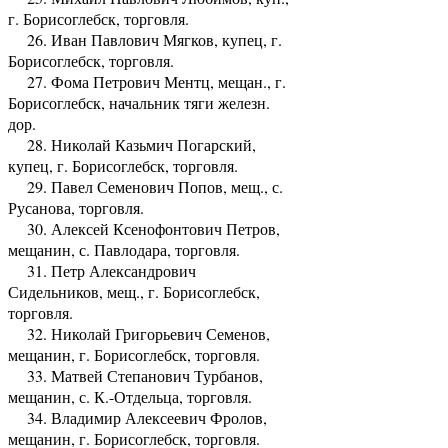
г. Борисоглебск, торговля.
26. Иван Павлович Мягков, купец, г.
Борисоглебск, торговля.
27. Фома Петрович Ментц, мещан., г.
Борисоглебск, начальник тяги железн.
дор.
28. Николай Казьмич Погарский,
купец, г. Борисоглебск, торговля.
29. Павел Семенович Попов, мещ., с.
Русанова, торговля.
30. Алексей Ксенофонтович Петров,
мещанин, с. Павлодара, торговля.
31. Петр Александрович
Сидельников, мещ., г. Борисоглебск,
торговля.
32. Николай Григорьевич Семенов,
мещанин, г. Борисоглебск, торговля.
33. Матвей Степанович Турбанов,
мещанин, с. К.-Отдельца, торговля.
34. Владимир Алексеевич Фролов,
мещанин, г. Борисоглебск, торговля.