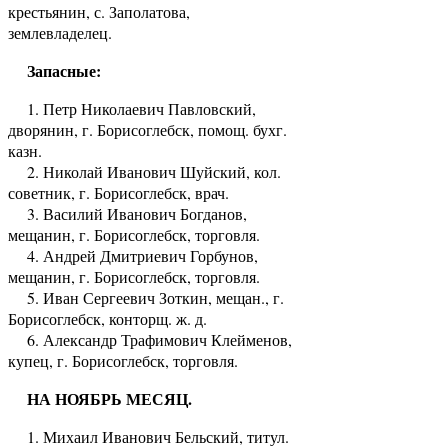
крестьянин, с. Заполатова,
землевладелец.
Запасные:
1. Петр Николаевич Павловский,
дворянин, г. Борисоглебск, помощ. бухг.
казн.
2. Николай Иванович Шуйский, кол.
советник, г. Борисоглебск, врач.
3. Василий Иванович Богданов,
мещанин, г. Борисоглебск, торговля.
4. Андрей Дмитриевич Горбунов,
мещанин, г. Борисоглебск, торговля.
5. Иван Сергеевич Зоткин, мещан., г.
Борисоглебск, конторщ. ж. д.
6. Александр Трафимович Клейменов,
купец, г. Борисоглебск, торговля.
НА НОЯБРЬ МЕСЯЦ.
1. Михаил Иванович Бельский, титул.