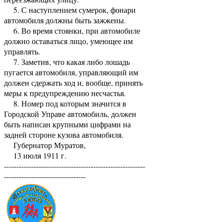
5. С наступлением сумерок, фонари
автомобиля должны быть зажжены.
6. Во время стоянки, при автомобиле
должно оставаться лицо, умеющее им
управлять.
7. Заметив, что какая либо лошадь
пугается автомобиля, управляющий им
должен сдержать ход и, вообще, принять
меры к предупреждению несчастья.
8. Номер под которым значится в
Городской Управе автомобиль, должен
быть написан крупными цифрами на
задней стороне кузова автомобиля.
Губернатор Муратов,
13 июля 1911 г.
---------------------------------------------------------
---------------------------------