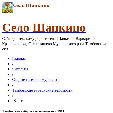
Село Шапкино
Сайт для тех, кому дороги села Шапкино, Варварино,
Краснояровка, Степанищево Мучкапского р-на Тамбовской
обл.
Главная
/
Читальня
/
Старые газеты и журналы
/
Тамбовские губернские ведомости
/
1911 г.
Тамбовские губернские ведомости. - 1911.