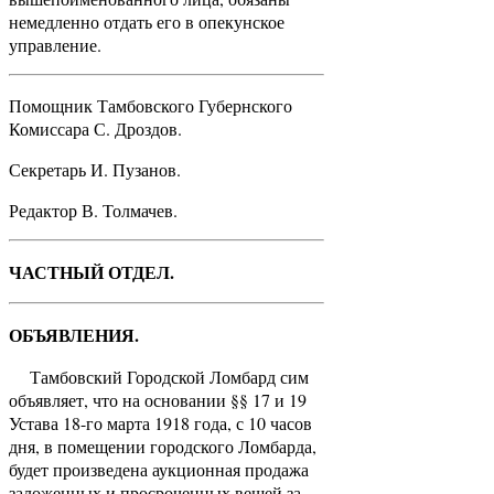
немедленно отдать его в опекунское
управление.
Помощник Тамбовского Губернского
Комиссара С. Дроздов.
Секретарь И. Пузанов.
Редактор В. Толмачев.
ЧАСТНЫЙ ОТДЕЛ.
ОБЪЯВЛЕНИЯ.
Тамбовский Городской Ломбард сим
объявляет, что на основании §§ 17 и 19
Устава 18-го марта 1918 года, с 10 часов
дня, в помещении городского Ломбарда,
будет произведена аукционная продажа
заложенных и просроченных вещей за