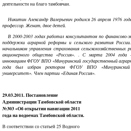
деятельности на благо тамбовчан.
Никитин Александр Валерьевич родился 26 апреля 1976 года
профессор. Женат, двое детей.
В 2000-2003 годах работал консультантом по финансово-э
поддержки аграрной реформы и сельского развития России
начальником управления страхования сельскохозяйственных 
акционерного общества «Россия». . С марта 2004 года 
инновациям ФГОУ ВПО «Мичуринский государственный аграрн
года был избран ректором ФГОУ ВПО «Мичуринский 
университет». Член партии «Единая Россия».
29.03.2011. Постановление
Администрации Тамбовской области
№303 «Об открытии навигации 2011
года на водоемах Тамбовской области.
В соответствии со статьей 25 Водного