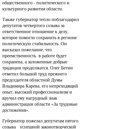
общественного - политического и
культурного развития области.
Также губернатор тепло поблагодарил
депутатов четвертого созыва за
ответственное отношение к делу,
которое помогло сохранить в регионе
политическую стабильность. Он
высказал пожелание, что
преемственность в работе будет
сохранена, а заложенные добрые
традиции продолжатся. Олег Бетин
отметил большой труд прежнего
председателя областной Думы
Владимира Карева, его непреходящий
опыт, высокий профессионализм и
вручил ему нагрудный знак
администрации области «За трудовые
достижения».
Губернатор пожелал депутатам пятого
созыва успешной законотворческой