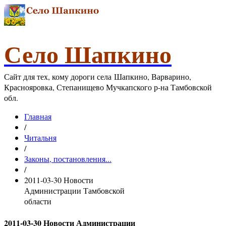
Село Шапкино
Сайт для тех, кому дороги села Шапкино, Варварино,
Краснояровка, Степанищево Мучкапского р-на Тамбовской
обл.
Главная
/
Читальня
/
Законы, постановления...
/
2011-03-30 Новости
Администрации Тамбовской
области
2011-03-30 Новости Администрации