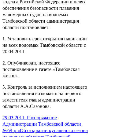
кодекса Российской Федерации в целях
обеспечения безопасности плавания
маломерных судов на водоемах
Тамбовской области администрация
области постановляет:
1. Установить срок открытия навигации
на всех водоемах Тамбовской области с
20.04.2011.
2. Опубликовать настоящее
постановление в газете «Тамбовская
жизнь».
3. Контроль за исполнением настоящего
постановления возложить на первого
заместителя главы администрации
области А.А.Сазонова.
29.03.2011. Распоряжение
Администрации Тамбовской области
№69-р «Об открытии купального сезона
на водных объектах Тамбовской