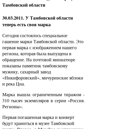
Тамбовской области
30.03.2011. У Тамбовской области
теперь есть своя марка
Сегодня состоялось специальное
гашение марки Тамбовской области. Это
первая марка с изображением нашего
региона, которая была выпущена в
обращение. На почтовой миниатюре
показаны памятник тамбовскому
мужику, сахарный завод
«Никифоровский», мичуринские яблоки
и река Цна.
Марка вышла ограниченным тиражом -
310 тысяч экземпляров в серии «Россия.
Регионы».
Первая погашенная марка и конверт
будут храниться в музее Тамбовской