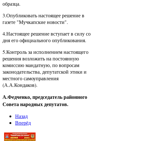
образца.
3.Опубликовать настоящее решение в
газете "Мучкапские новости".
4.Настоящее решение вступает в силу со
дня его официального опубликования.
5.Контроль за исполнением настоящего
решения возложить на постоянную
комиссию мандатную, по вопросам
законодательства, депутатской этики и
местного самоуправления
(А.А.Кондаков).
А.Федченко, председатель районного
Совета народных депутатов.
Назад
Вперёд