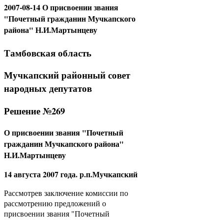
2007-08-14 О присвоении звания
"Почетный гражданин Мучкапского
района" Н.И.Мартынцеву
Тамбовская область
Мучкапский районный совет
народных депутатов
Решение №269
О присвоении звания "Почетный
гражданин Мучкапского района"
Н.И.Мартынцеву
14 августа 2007 года. р.п.Мучкапский
Рассмотрев заключение комиссии по
рассмотрению предложений о
присвоении звания "Почетный