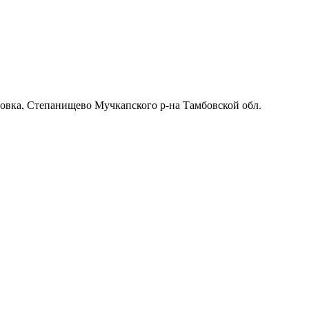
ровка, Степанищево Мучкапского р-на Тамбовской обл.