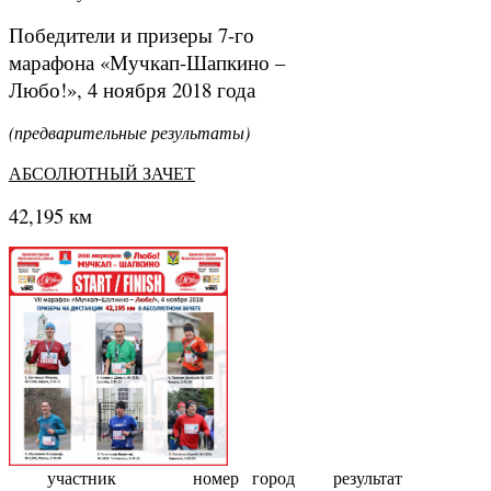
Победители и призеры 7-го
марафона «Мучкап-Шапкино –
Любо!», 4 ноября 2018 года
(предварительные результаты)
АБСОЛЮТНЫЙ ЗАЧЕТ
42,195 км
участник
номер
город
результат