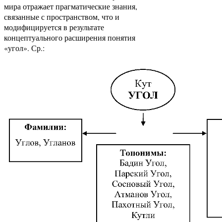
мира отражает прагматические знания,
связанные с пространством, что и
модифицируется в результате
концептуального расширения понятия
«угол». Ср.: