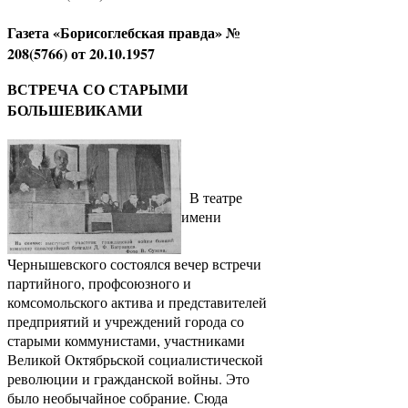
Газета «Борисоглебская правда» №
208(5766) от 20.10.1957
ВСТРЕЧА СО СТАРЫМИ
БОЛЬШЕВИКАМИ
В театре
имени
Чернышевского состоялся вечер встречи
партийного, профсоюзного и
комсомольского актива и представителей
предприятий и учреждений города со
старыми коммунистами, участниками
Великой Октябрьской социалистической
революции и гражданской войны. Это
было необычайное собрание. Сюда