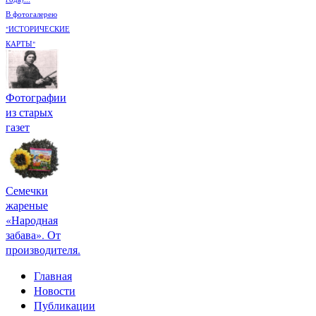
В фотогалерею
"ИСТОРИЧЕСКИЕ
КАРТЫ"
Фотографии
из старых
газет
Семечки
жареные
«Народная
забава». От
производителя.
Главная
Новости
Публикации