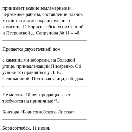
принимает всякие землемерные и
чертежные работы, составление планов
хозяйства для лесохранительного
комитета. Г. Борисоглебск, угол Сенной
и Петровской д. Сапрунова № 11 – 48.
Продается двухэтажный дом
с каменными заборами, на Большой
улице, принадлежащий Писаренко. Об
условиях справляться у Л. В.
Селивановой, Почтовая улица, соб. дом.
Не моложе 18 лет продавцы газет
требуются на приличные %.
Контора «Борисоглебского Листка».
Борисоглебск, 11 июня.