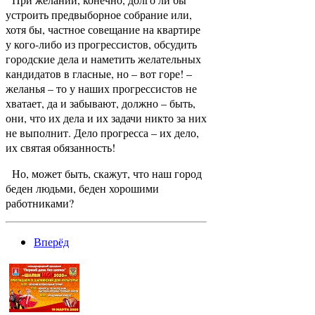
устроить предвыборное собрание или,
хотя бы, частное совещание на квартире
у кого-либо из прогрессистов, обсудить
городские дела и наметить желательных
кандидатов в гласные, но – вот горе! –
желанья – то у наших прогрессистов не
хватает, да и забывают, должно – быть,
они, что их дела и их задачи никто за них
не выполнит. Дело прогресса – их дело,
их святая обязанность!
Но, может быть, скажут, что наш город
беден людьми, беден хорошими
работниками?
Вперёд