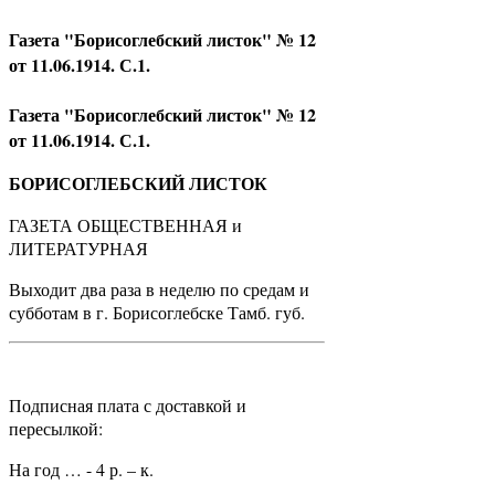
Газета "Борисоглебский листок" № 12
от 11.06.1914. С.1.
Газета "Борисоглебский листок" № 12
от 11.06.1914. С.1.
БОРИСОГЛЕБСКИЙ ЛИСТОК
ГАЗЕТА ОБЩЕСТВЕННАЯ и
ЛИТЕРАТУРНАЯ
Выходит два раза в неделю по средам и
субботам в г. Борисоглебске Тамб. губ.
Подписная плата с доставкой и
пересылкой:
На год … - 4 р. – к.