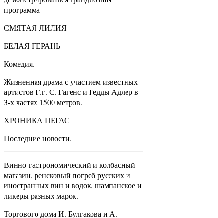
программа
СМЯТАЯ ЛИЛИЯ
БЕЛАЯ ГЕРАНЬ
Комедия.
Жизненная драма с участием известных
артистов Г.г. С. Гагенс и Гедды Адлер в
3-х частях 1500 метров.
ХРОНИКА ПЕГАС
Последние новости.
Винно-гастрономический и колбасный
магазин, ренсковый погреб русских и
иностранных вин и водок, шампанское и
ликеры разных марок.
Торгового дома И. Булгакова и А.