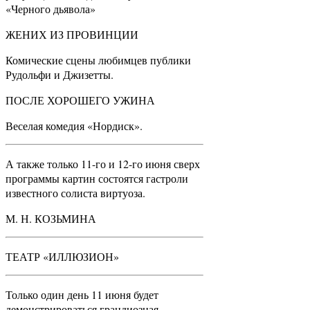
«Черного дьявола»
ЖЕНИХ ИЗ ПРОВИНЦИИ
Комические сцены любимцев публики
Рудольфи и Джизетты.
ПОСЛЕ ХОРОШЕГО УЖИНА
Веселая комедия «Нордиск».
А также только 11-го и 12-го июня сверх
программы картин состоятся гастроли
известного солиста виртуоза.
М. Н. КОЗЬМИНА
ТЕАТР «ИЛЛЮЗИОН»
Только один день 11 июня будет
демонстрироваться грандиозная