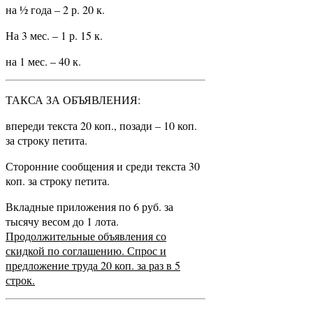
на ½ года – 2 р. 20 к.
На 3 мес. – 1 р. 15 к.
на 1 мес. – 40 к.
ТАКСА ЗА ОБЪЯВЛЕНИЯ:
впереди текста 20 коп., позади – 10 коп.
за строку петита.
Сторонние сообщения и среди текста 30
коп. за строку петита.
Вкладные приложения по 6 руб. за
тысячу весом до 1 лота.
Продолжительные объявления со
скидкой по соглашению. Спрос и
предложение труда 20 коп. за раз в 5
строк.