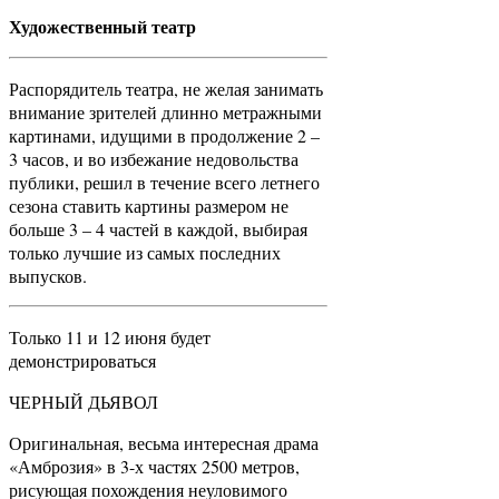
Художественный театр
Распорядитель театра, не желая занимать
внимание зрителей длинно метражными
картинами, идущими в продолжение 2 –
3 часов, и во избежание недовольства
публики, решил в течение всего летнего
сезона ставить картины размером не
больше 3 – 4 частей в каждой, выбирая
только лучшие из самых последних
выпусков.
Только 11 и 12 июня будет
демонстрироваться
ЧЕРНЫЙ ДЬЯВОЛ
Оригинальная, весьма интересная драма
«Амброзия» в 3-х частях 2500 метров,
рисующая похождения неуловимого