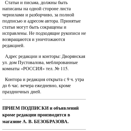
Статьи и письма, должны быть
написаны на одной стороне листа
чернилами и разборчиво, за полной
подписью и адресом автора. Принятые
статьи могут быть сокращены и
исправлены. Не подходящие рукописи не
возвращаются и уничтожаются
редакцией.
Адрес редакции и конторы: Дворянская
ул. дом Пустовалова, меблированные
комнаты «РОССИЯ» тел. № 115.
Контора и редакция открыта с 9 ч. утра
до 6 час. вечера ежедневно, кроме
праздничных дней.
ПРИЕМ ПОДПИСКИ и объявлений
кроме редакции производится в
магазине А. В. БЕЗОБРАЗОВА.