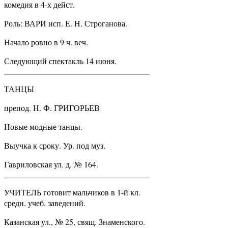
комедия в 4-х дейст.
Роль: ВАРИ исп. Е. Н. Строганова.
Начало ровно в 9 ч. веч.
Следующий спектакль 14 июня.
ТАНЦЫ
препод. Н. Ф. ГРИГОРЬЕВ
Новые модные танцы.
Выучка к сроку. Ур. под муз.
Гавриловская ул. д. № 164.
УЧИТЕЛЬ готовит мальчиков в 1-й кл.
средн. учеб. заведений.
Казанская ул., № 25, свящ. Знаменского.