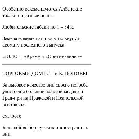
Особенно рекомендуются Албанские
табаки на разные цены.
Любительские табаки по 1 – 84 к.
Замечательные папиросы по вкусу и
аромату последнего выпуска:
«Ю. Ю - , «Крем» и «Оригинальные»
ТОРГОВЫЙ ДОМ Г. Т. и Е. ПОПОВЫ
За высокое качество вин своего погреба
удостоены большой золотой медали и
Гран-при на Пражской и Неапольской
выставках.
см. Фото.
Большой выбор русских и иностранных
вин.