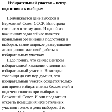
Избирательный участок – центр
подготовки к выборам
Приближается день выборов в
Верховный Совет СССР. Вся страна
готовится в этому дню. И одной из
важнейших задач сейчас является
правильная организация подготовки в
выборам, самое широкое развертывание
агитационно-массовой работы в
избирательных участках.
Надо понять, что сейчас центром
избирательной кампании становится
избирательный участок. Некоторые
товарищи до сих пор думают, что
избирательный участок создается только
для приема избирательных бюллетеней и
подсчета голосов при выборах в
Верховный Совет. И они предлагают
открыть помещения избирательных
участков только в день выборов. Это