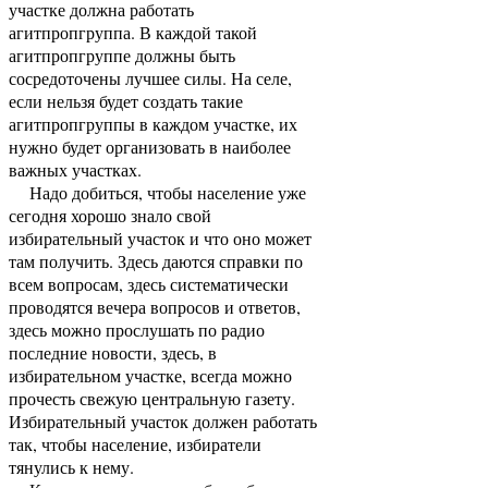
участке должна работать
агитпропгруппа. В каждой такой
агитпропгруппе должны быть
сосредоточены лучшее силы. На селе,
если нельзя будет создать такие
агитпропгруппы в каждом участке, их
нужно будет организовать в наиболее
важных участках.
Надо добиться, чтобы население уже
сегодня хорошо знало свой
избирательный участок и что оно может
там получить. Здесь даются справки по
всем вопросам, здесь систематически
проводятся вечера вопросов и ответов,
здесь можно прослушать по радио
последние новости, здесь, в
избирательном участке, всегда можно
прочесть свежую центральную газету.
Избирательный участок должен работать
так, чтобы население, избиратели
тянулись к нему.