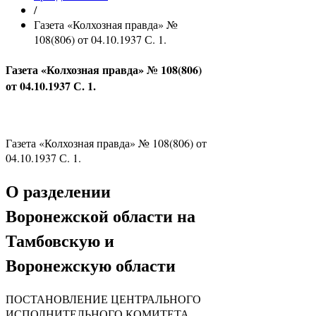
/
Газета «Колхозная правда» №
108(806) от 04.10.1937 С. 1.
Газета «Колхозная правда» № 108(806)
от 04.10.1937 С. 1.
Газета «Колхозная правда» № 108(806) от
04.10.1937 С. 1.
О разделении
Воронежской области на
Тамбовскую и
Воронежскую области
ПОСТАНОВЛЕНИЕ ЦЕНТРАЛЬНОГО
ИСПОЛНИТЕЛЬНОГО КОМИТЕТА