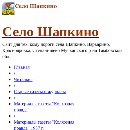
Село Шапкино
Сайт для тех, кому дороги села Шапкино, Варварино,
Краснояровка, Степанищево Мучкапского р-на Тамбовской
обл.
Главная
/
Читальня
/
Старые газеты и журналы
/
Материалы газеты "Колхозная
правда"
/
Материалы газеты "Колхозная
правда" 1937 г.