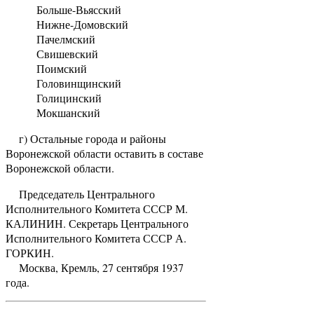
Больше-Вьясский
Нижне-Домовский
Пачелмский
Свишевский
Поимский
Головинщинский
Голицинский
Мокшанский
г) Остальные города и районы
Воронежской области оставить в составе
Воронежской области.
Председатель Центрального
Исполнительного Комитета СССР М.
КАЛИНИН. Секретарь Центрального
Исполнительного Комитета СССР А.
ГОРКИН.
Москва, Кремль, 27 сентября 1937
года.