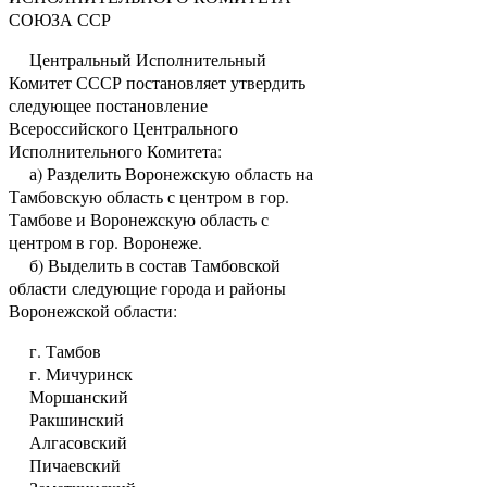
СОЮЗА ССР
Центральный Исполнительный
Комитет СССР постановляет утвердить
следующее постановление
Всероссийского Центрального
Исполнительного Комитета:
а) Разделить Воронежскую область на
Тамбовскую область с центром в гор.
Тамбове и Воронежскую область с
центром в гор. Воронеже.
б) Выделить в состав Тамбовской
области следующие города и районы
Воронежской области:
г. Тамбов
г. Мичуринск
Моршанский
Ракшинский
Алгасовский
Пичаевский