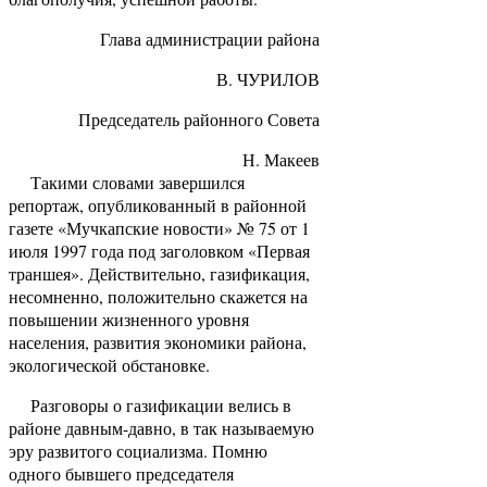
Глава администрации района
В. ЧУРИЛОВ
Председатель районного Совета
Н. Макеев
Такими словами завершился
репортаж, опубликованный в районной
газете «Мучкапские новости» № 75 от 1
июля 1997 года под заголовком «Первая
траншея». Действительно, газификация,
несомненно, положительно скажется на
повышении жизненного уровня
населения, развития экономики района,
экологической обстановке.
Разговоры о газификации велись в
районе давным-давно, в так называемую
эру развитого социализма. Помню
одного бывшего председателя