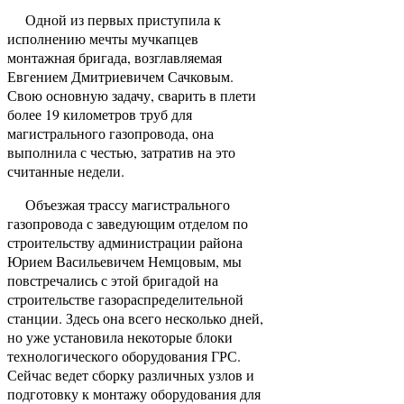
Одной из первых приступила к
исполнению мечты мучкапцев
монтажная бригада, возглавляемая
Евгением Дмитриевичем Сачковым.
Свою основную задачу, сварить в плети
более 19 километров труб для
магистрального газопровода, она
выполнила с честью, затратив на это
считанные недели.
Объезжая трассу магистрального
газопровода с заведующим отделом по
строительству администрации района
Юрием Васильевичем Немцовым, мы
повстречались с этой бригадой на
строительстве газораспределительной
станции. Здесь она всего несколько дней,
но уже установила некоторые блоки
технологического оборудования ГРС.
Сейчас ведет сборку различных узлов и
подготовку к монтажу оборудования для