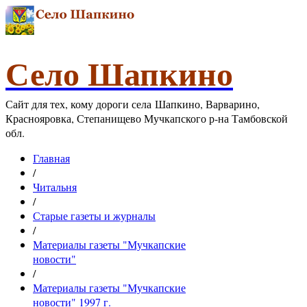
Село Шапкино
Сайт для тех, кому дороги села Шапкино, Варварино,
Краснояровка, Степанищево Мучкапского р-на Тамбовской
обл.
Главная
/
Читальня
/
Старые газеты и журналы
/
Материалы газеты "Мучкапские
новости"
/
Материалы газеты "Мучкапские
новости" 1997 г.