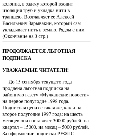
колонна, в задачу которой входит
изоляция труб и укладка нити в
траншею. Возглавляет ее Алексей
Васильевич Зарывакин, который сам
укладывает нить в землю. Рядом с ним
(Окончание на 3 стр.)
ПРОДОЛЖАЕТСЯ ЛЬГОТНАЯ
ПОДПИСКА
УВАЖАЕМЫЕ ЧИТАТЕЛИ!
До 15 сентября текущего года
продлена льготная подписка на
районную газету «Мучкапские новости»
на первое полугодие 1998 года.
Подписная цена ее такая же, как и на
второе полугодие 1997 года: на шесть
месяцев она составляет 30000 рублей, на
квартал – 15000, на месяц – 5000 рублей.
За оформление подписки РУФПС