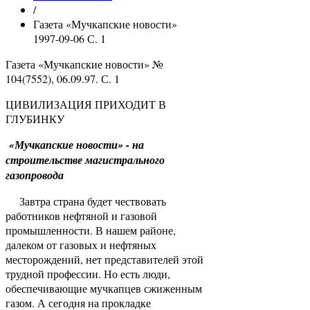
/
Газета «Мучкапские новости»
1997-09-06 С. 1
Газета «Мучкапские новости» №
104(7552), 06.09.97. С. 1
ЦИВИЛИЗАЦИЯ ПРИХОДИТ В
ГЛУБИНКУ
«Мучкапские новости» - на
строительстве магистрального
газопровода
Завтра страна будет чествовать
работников нефтяной и газовой
промышленности. В нашем районе,
далеком от газовых и нефтяных
месторождений, нет представителей этой
трудной профессии. Но есть люди,
обеспечивающие мучкапцев сжиженным
газом. А сегодня на прокладке