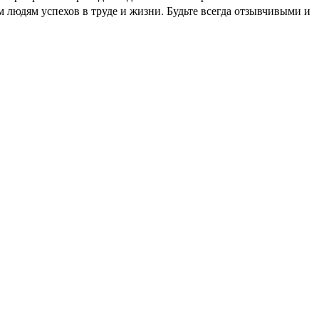
людям успехов в труде и жизни. Будьте всегда отзывчивыми и