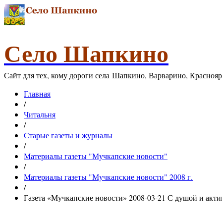
Село Шапкино
Сайт для тех, кому дороги села Шапкино, Варварино, Красноя
Главная
/
Читальня
/
Старые газеты и журналы
/
Материалы газеты "Мучкапские новости"
/
Материалы газеты "Мучкапские новости" 2008 г.
/
Газета «Мучкапские новости» 2008-03-21 С душой и акт