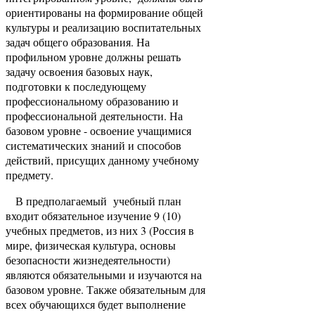
ориентированы на формирование общей
культуры и реализацию воспитательных
задач общего образования. На
профильном уровне должны решать
задачу освоения базовых наук,
подготовки к последующему
профессиональному образованию и
профессиональной деятельности. На
базовом уровне - освоение учащимися
систематических знаний и способов
действий, присущих данному учебному
предмету.
В предполагаемый учебный план
входит обязательное изучение 9 (10)
учебных предметов, из них 3 (Россия в
мире, физическая культура, основы
безопасности жизнедеятельности)
являются обязательными и изучаются на
базовом уровне. Также обязательным для
всех обучающихся будет выполнение