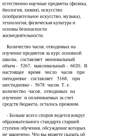
естественно-научные предметы (физика,
биология, химия), искусство
(изобразительное искусство, музыка),
технология, физическая культура и
основы безопасности
жизнедеятельности.
Количество часов, отводимых на
изучение предметов за курс основной
школы, составляет минимальный
объем - 5267, максимальный - 6020. В
настоящее время число часов при
пятидневке составляет 5168, при
шестидневке - 5678 часов. Т. е.
количество часов, отводимых на
изучение и оплачиваемых за счет
средств бюджета, осталось прежним.
- Больше всего споров ведется вокруг
образовательного стандарта старшей
ступени обучения, обсуждение которых
не закончено. Что вы можете сказать об