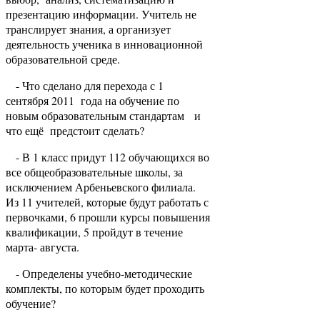
презентацию информации. Учитель не
транслирует знания, а организует
деятельность ученика в инновационной
образовательной среде.
- Что сделано для перехода с 1
сентября 2011 года на обучение по
новым образовательным стандартам и
что ещё предстоит сделать?
- В 1 класс придут 112 обучающихся во
все общеобразовательные школы, за
исключением Арбеньевского филиала.
Из 11 учителей, которые будут работать с
первочками, 6 прошли курсы повышения
квалификации, 5 пройдут в течение
марта- августа.
- Определены учебно-методические
комплекты, по которым будет проходить
обучение?