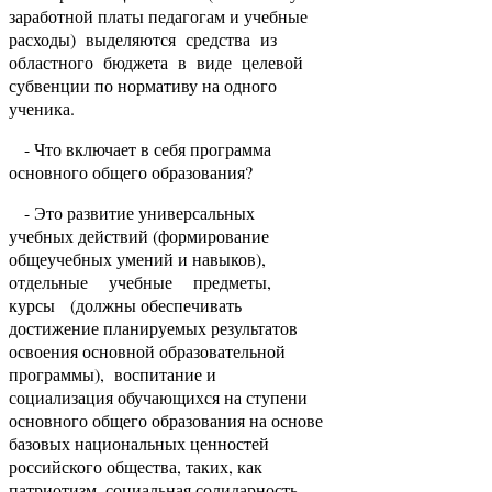
заработной платы педагогам и учебные
расходы) выделяются средства из
областного бюджета в виде целевой
субвенции по нормативу на одного
ученика.
- Что включает в себя программа
основного общего образования?
- Это развитие универсальных
учебных действий (формирование
общеучебных умений и навыков),
отдельные учебные предметы,
курсы (должны обеспечивать
достижение планируемых результатов
освоения основной образовательной
программы), воспитание и
социализация обучающихся на ступени
основного общего образования на основе
базовых национальных ценностей
российского общества, таких, как
патриотизм, социальная солидарность,