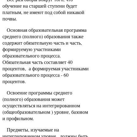
обучение на старшей ступени будет
платным, не имеют под собой никакой
почвы.
Основная образовательная программа
среднего (полного) образования также
содержит обязательную часть и часть,
формируемую участниками
образовательного процесса.
Обязательная часть составляет 40
процентов, а формируемая участниками
образовательного процесса - 60
процентов.
Освоение программы среднего
(полного) образования может
осуществляться на интегрированном
(общеобразовательном ) уровне, базовом
и профильном.
Предметы, изучаемые на
интегрированном уровне, должны быть