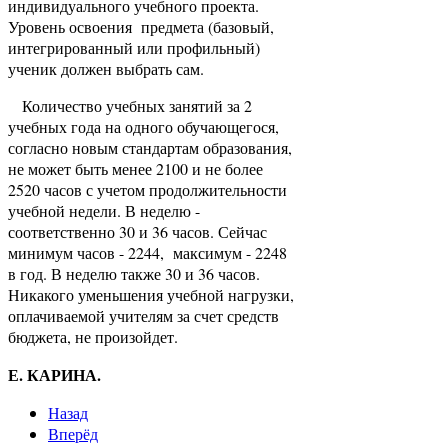
индивидуального учебного проекта.
Уровень освоения предмета (базовый,
интегрированный или профильный)
ученик должен выбрать сам.
Количество учебных занятий за 2
учебных года на одного обучающегося,
согласно новым стандартам образования,
не может быть менее 2100 и не более
2520 часов с учетом продолжительности
учебной недели. В неделю -
соответственно 30 и 36 часов. Сейчас
минимум часов - 2244, максимум - 2248
в год. В неделю также 30 и 36 часов.
Никакого уменьшения учебной нагрузки,
оплачиваемой учителям за счет средств
бюджета, не произойдет.
Е. КАРИНА.
Назад
Вперёд