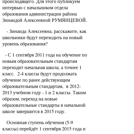
происходящего. Для этого публикуем
интервью с начальником отдела
образования администрации района
Зинаидой Алексеевной РУМЯНЦЕВОЙ.
- Зинаида Алексеевна, расскажите, как
школьники будут переходить на новый
уровень образования?
- С 1 сентября 2011 года на обучение по
новым образовательным стандартам
переходит начальная школа, а точнее 1
класс. 2-4 классы будут продолжать
обучение по ранее действующим
образовательным стандартам, в 2012-
2013 учебном году - 1 и 2 классы. Таким
образом, переход на новые
образовательные стандарты в начальной
школе завершится в 2015 году.
Основная ступень обучения (5-9
классы) перейдёт 1 сентября 2015 года и