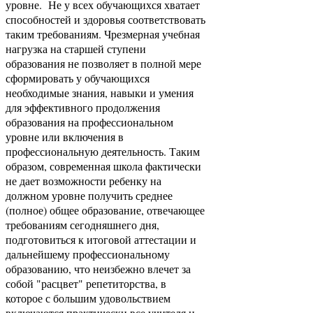
уровне. Не у всех обучающихся хватает
способностей и здоровья соответствовать
таким требованиям. Чрезмерная учебная
нагрузка на старшей ступени
образования не позволяет в полной мере
сформировать у обучающихся
необходимые знания, навыки и умения
для эффективного продолжения
образования на профессиональном
уровне или включения в
профессиональную деятельность. Таким
образом, современная школа фактически
не дает возможности ребенку на
должном уровне получить среднее
(полное) общее образование, отвечающее
требованиям сегодняшнего дня,
подготовиться к итоговой аттестации и
дальнейшему профессиональному
образованию, что неизбежно влечет за
собой "расцвет" репетиторства, в
которое с большим удовольствием
включаются практически все учителя и