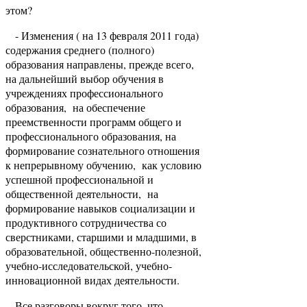
этом?
- Изменения ( на 13 февраля 2011 года)
содержания среднего (полного)
образования направлены, прежде всего,
на дальнейший выбор обучения в
учреждениях профессионального
образования, на обеспечение
преемственности программ общего и
профессионального образования, на
формирование сознательного отношения
к непрерывному обучению, как условию
успешной профессиональной и
общественной деятельности, на
формирование навыков социализации и
продуктивного сотрудничества со
сверстниками, старшими и младшими, в
образовательной, общественно-полезной,
учебно-исследовательской, учебно-
инновационной видах деятельности.
Все разговоры вокруг того, что