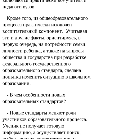
педагоги вузов.
Кроме того, из общеобразовательного
процесса практически исключен
воспитательный компонент. Учитывая
эти и другие факты, ориентируясь, в
первую очередь, на потребности семьи,
личности ребенка, а также на запросы
общества и государства при разработке
федерального государственного
образовательного стандарта, сделана
попытка изменить ситуацию в школьном
образовании.
- В чем особенности новых
образовательных стандартов?
- Новые стандарты меняют роли
участников образовательного процесса.
Ученик не получает готовую
информацию, а осуществляет поиск,
выбор, анализ, систематизацию и