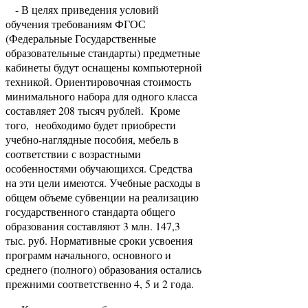
- В целях приведения условий
обучения требованиям ФГОС
(Федеральные Государственные
образовательные стандарты) предметные
кабинеты будут оснащены компьютерной
техникой. Ориентировочная стоимость
минимального набора для одного класса
составляет 208 тысяч рублей. Кроме
того, необходимо будет приобрести
учебно-наглядные пособия, мебель в
соответствии с возрастными
особенностями обучающихся. Средства
на эти цели имеются. Учебные расходы в
общем объеме субвенции на реализацию
государственного стандарта общего
образования составляют 3 млн. 147,3
тыс. руб. Нормативные сроки усвоения
программ начального, основного и
среднего (полного) образования остались
прежними соответственно 4, 5 и 2 года.