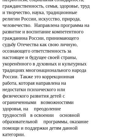
гражданственность, семья, здоровье, труд
и творчество, наука, традиционные
религии России, искусство, природа,
человечество. Направлена программа на
развитие и воспитание компетентного
гражданина России, принимающего
судьбу Отечества как свою личную,
осознающего ответственность за
настоящее и будущее своей страны,
укоренённого в духовных и культурных
традициях многонационального народа
России. Также это коррекционная
работа, которая направлена на
недостатки психического или
физического развития детей с
ограниченными возможностями
здоровья, на преодоление
трудностей в освоении основной
образовательной программы, оказание
помощи и поддержки детям данной
категории.