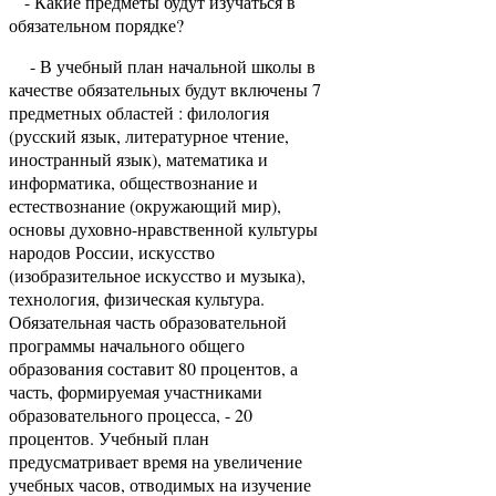
- Какие предметы будут изучаться в
обязательном порядке?
- В учебный план начальной школы в
качестве обязательных будут включены 7
предметных областей : филология
(русский язык, литературное чтение,
иностранный язык), математика и
информатика, обществознание и
естествознание (окружающий мир),
основы духовно-нравственной культуры
народов России, искусство
(изобразительное искусство и музыка),
технология, физическая культура.
Обязательная часть образовательной
программы начального общего
образования составит 80 процентов, а
часть, формируемая участниками
образовательного процесса, - 20
процентов. Учебный план
предусматривает время на увеличение
учебных часов, отводимых на изучение