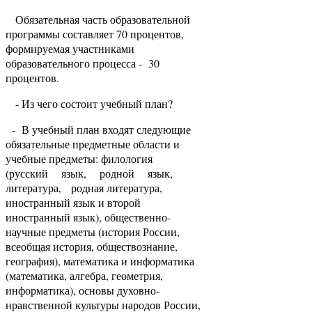
Обязательная часть образовательной
программы составляет 70 процентов,
формируемая участниками
образовательного процесса - 30
процентов.
- Из чего состоит учебный план?
- В учебный план входят следующие
обязательные предметные области и
учебные предметы: филология
(русский язык, родной язык,
литература, родная литература,
иностранный язык и второй
иностранный язык), общественно-
научные предметы (история России,
всеобщая история, обществознание,
география), математика и информатика
(математика, алгебра, геометрия,
информатика), основы духовно-
нравственной культуры народов России,