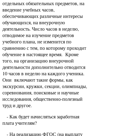
отдельных обязательных предметов, на
введение учебных часов,
обеспечивающих различные интересы
обучающихся, на внеурочную
деятельность. Число часов в неделю,
отводимое на изучение предметов
учебного плана, не изменится по
сравнению с тем, по которому проходит
обучение в настоящее время. Кроме
того, на организацию внеурочной
деятельности дополнительно отводится
10 часов в неделю на каждого ученика.
Они включают такие формы, как
экскурсии, кружки, секции, олимпиады,
соревнования, поисковые и научные
исследования, общественно-полезный
труд и другое.
- Как будет начисляться заработная
плата учителям?
- На реализацию ФГОС (на выплату