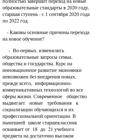
полностью завершит переход на новые
образовательные стандарты в 2020 году,
старшая ступень - с 1 сентября 2020 года
по 2022 год.
- Каковы основные причины перехода
на новое обучение?
- Во-первых, изменились
образовательные запросы семьи,
общества и государства. Курс на
инновационное развитие экономики
невозможен без внедрения новых,
прежде всего, информационно-
коммуникативных технологий во все
сферы жизни. Современное общество
выдвигает новые требования к
социализации обучающихся и их
профессиональной ориентации. В
нынешней школе старшеклассник
осваивает от 18 до 21 учебного
предмета на достаточно высоком