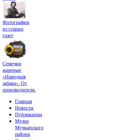
Фотографии
из старых
газет
Семечки
жареные
«Народная
забава». От
производителя.
Главная
Новости
Публикации
Музеи
Мучкапского
района