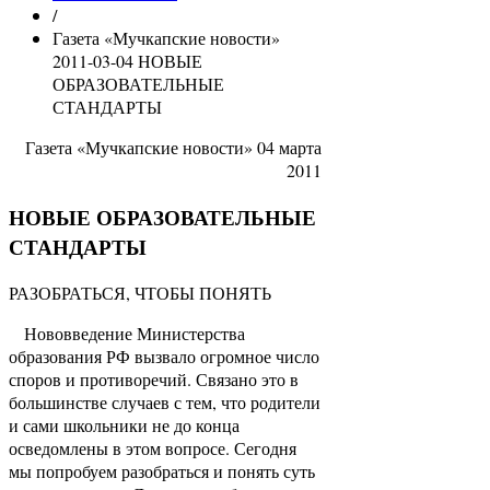
/
Газета «Мучкапские новости»
2011-03-04 НОВЫЕ
ОБРАЗОВАТЕЛЬНЫЕ
СТАНДАРТЫ
Газета «Мучкапские новости» 04 марта
2011
НОВЫЕ ОБРАЗОВАТЕЛЬНЫЕ
СТАНДАРТЫ
РАЗОБРАТЬСЯ, ЧТОБЫ ПОНЯТЬ
Нововведение Министерства
образования РФ вызвало огромное число
споров и противоречий. Связано это в
большинстве случаев с тем, что родители
и сами школьники не до конца
осведомлены в этом вопросе. Сегодня
мы попробуем разобраться и понять суть