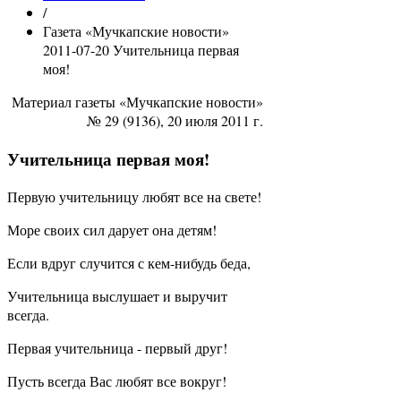
/
Газета «Мучкапские новости»
2011-07-20 Учительница первая
моя!
Материал газеты «Мучкапские новости»
№ 29 (9136), 20 июля 2011 г.
Учительница первая моя!
Первую учительницу любят все на свете!
Море своих сил дарует она детям!
Если вдруг случится с кем-нибудь беда,
Учительница выслушает и выручит
всегда.
Первая учительница - первый друг!
Пусть всегда Вас любят все вокруг!