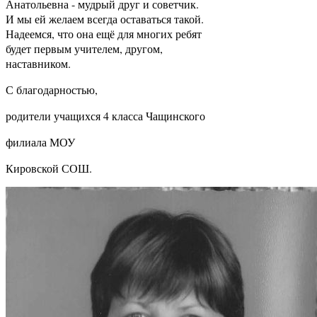
Анатольевна - мудрый друг и советчик.
И мы ей желаем всегда оставаться такой.
Надеемся, что она ещё для многих ребят
будет первым учителем, другом,
наставником.
С благодарностью,
родители учащихся 4 класса Чащинского
филиала МОУ
Кировской СОШ.