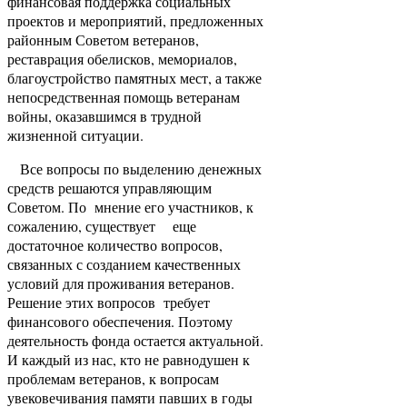
финансовая поддержка социальных
проектов и мероприятий, предложенных
районным Советом ветеранов,
реставрация обелисков, мемориалов,
благоустройство памятных мест, а также
непосредственная помощь ветеранам
войны, оказавшимся в трудной
жизненной ситуации.
Все вопросы по выделению денежных
средств решаются управляющим
Советом. По мнение его участников, к
сожалению, существует еще
достаточное количество вопросов,
связанных с созданием качественных
условий для проживания ветеранов.
Решение этих вопросов требует
финансового обеспечения. Поэтому
деятельность фонда остается актуальной.
И каждый из нас, кто не равнодушен к
проблемам ветеранов, к вопросам
увековечивания памяти павших в годы