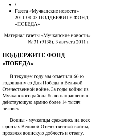
/
Газета «Мучкапские новости»
2011-08-03 ПОДДЕРЖИТЕ ФОНД
«ПОБЕДА»
Материал газеты «Мучкапские новости»
№ 31 (9138), 3 августа 2011 г.
ПОДДЕРЖИТЕ ФОНД
«ПОБЕДА»
В текущем году мы отметили 66-ю
годовщину со Дня Победы в Великой
Отечественной войне. За годы войны из
Мучкапского района было направлено в
действующую армию более 14 тысяч
человек.
Воины - мучкапцы сражались на всех
фронтах Великой Отечественной войны,
проявляя воинскую доблесть и отвагу.