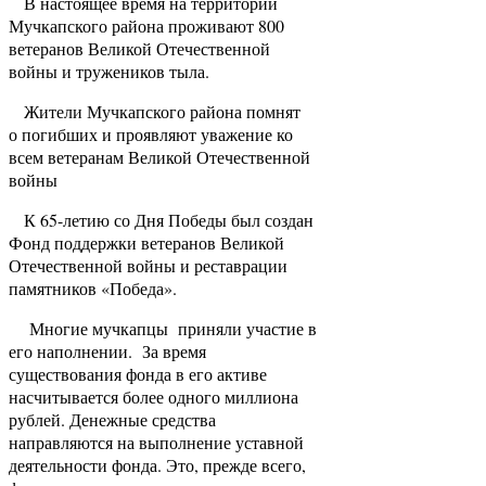
В настоящее время на территории
Мучкапского района проживают 800
ветеранов Великой Отечественной
войны и тружеников тыла.
Жители Мучкапского района помнят
о погибших и проявляют уважение ко
всем ветеранам Великой Отечественной
войны
К 65-летию со Дня Победы был создан
Фонд поддержки ветеранов Великой
Отечественной войны и реставрации
памятников «Победа».
Многие мучкапцы приняли участие в
его наполнении. За время
существования фонда в его активе
насчитывается более одного миллиона
рублей. Денежные средства
направляются на выполнение уставной
деятельности фонда. Это, прежде всего,