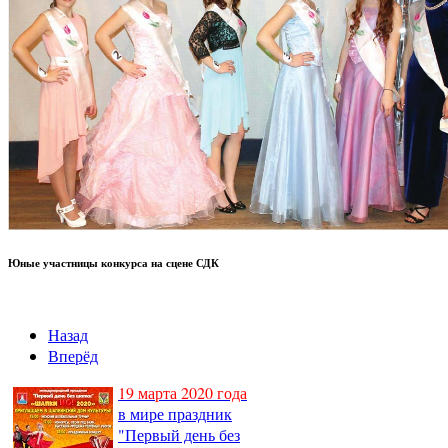
Юные участницы конкурса на сцене СДК
Назад
Вперёд
19 марта 2020 года
в мире праздник
"Первый день без