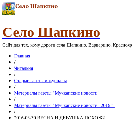
Село Шапкино
Сайт для тех, кому дороги села Шапкино, Варварино, Красноя
Главная
/
Читальня
/
Старые газеты и журналы
/
Материалы газеты "Мучкапские новости"
/
Материалы газеты "Мучкапские новости" 2016 г.
/
2016-03-30 ВЕСНА И ДЕВУШКА ПОХОЖИ...