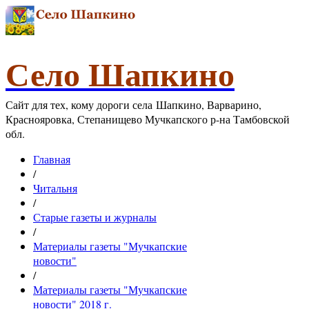
Село Шапкино
Сайт для тех, кому дороги села Шапкино, Варварино,
Краснояровка, Степанищево Мучкапского р-на Тамбовской
обл.
Главная
/
Читальня
/
Старые газеты и журналы
/
Материалы газеты "Мучкапские
новости"
/
Материалы газеты "Мучкапские
новости" 2018 г.