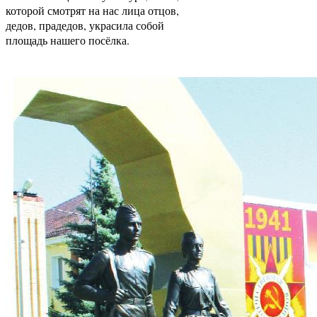
которой смотрят на нас лица отцов,
дедов, прадедов, украсила собой
площадь нашего посёлка.