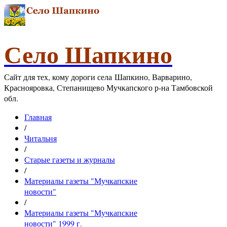
Село Шапкино
Сайт для тех, кому дороги села Шапкино, Варварино,
Краснояровка, Степанищево Мучкапского р-на Тамбовской
обл.
Главная
/
Читальня
/
Старые газеты и журналы
/
Материалы газеты "Мучкапские
новости"
/
Материалы газеты "Мучкапские
новости" 1999 г.