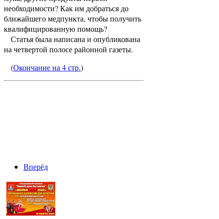
необходимости? Как им добраться до
ближайшего медпункта, чтобы получить
квалифицированную помощь?
Статья была написана и опубликована
на четвертой полосе районной газеты.
(
Окончание на 4 стр.
)
Вперёд