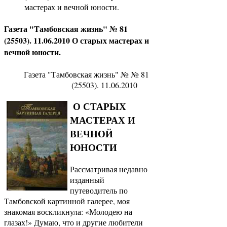
мастерах и вечной юности.
Газета "Тамбовская жизнь" № 81
(25503). 11.06.2010 О старых мастерах и
вечной юности.
Газета "Тамбовская жизнь" № № 81
(25503). 11.06.2010
О СТАРЫХ
МАСТЕРАХ И
ВЕЧНОЙ
ЮНОСТИ
Рассматривая недавно
изданный
путеводитель по
Тамбовской картинной галерее, моя
знакомая воскликнула: «Молодею на
глазах!» Думаю, что и другие любители