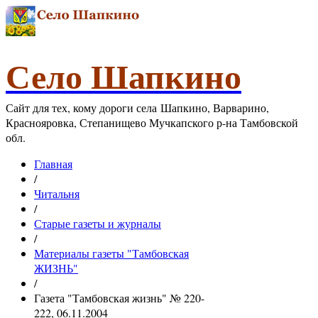
Село Шапкино
Сайт для тех, кому дороги села Шапкино, Варварино,
Краснояровка, Степанищево Мучкапского р-на Тамбовской
обл.
Главная
/
Читальня
/
Старые газеты и журналы
/
Материалы газеты "Тамбовская
ЖИЗНЬ"
/
Газета "Тамбовская жизнь" № 220-
222, 06.11.2004