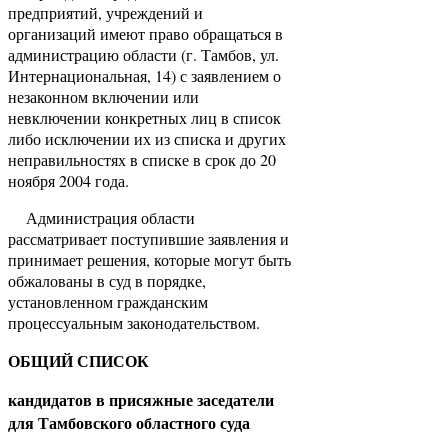
предприятий, учреждений и
организаций имеют право обращаться в
администрацию области (г. Тамбов, ул.
Интернациональная, 14) с заявлением о
незаконном включении или
невключении конкретных лиц в список
либо исключении их из списка и других
неправильностях в списке в срок до 20
ноября 2004 года.
Администрация области
рассматривает поступившие заявления и
принимает решения, которые могут быть
обжалованы в суд в порядке,
установленном гражданским
процессуальным законодательством.
ОБЩИЙ СПИСОК
кандидатов в присяжные заседатели
для Тамбовского областного суда