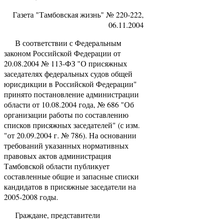
Газета "Тамбовская жизнь" № 220-222,
06.11.2004
В соответствии с Федеральным
законом Российской Федерации от
20.08.2004 № 113-ФЗ "О присяжных
заседателях федеральных судов общей
юрисдикции в Российской Федерации"
принято постановление администрации
области от 10.08.2004 года, № 686 "Об
организации работы по составлению
списков присяжных заседателей" (с изм.
"от 20.09.2004 г. № 786). На основании
требований указанных нормативных
правовых актов администрация
Тамбовской области публикует
составленные общие и запасные списки
кандидатов в присяжные заседатели на
2005-2008 годы.
Граждане, представители