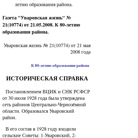
летию образования района.
Газета "Уваровская жизнь" №
21(10774) от 21.05.2008. К 80-летию
образования района.
Уваровская жизнь № 21(10774) от 21 мая
2008 года
К 80-летию образования района
ИСТОРИЧЕСКАЯ СПРАВКА
Постановлением ВЦИК и СНК РСФСР
от 30 июля 1928 года была утверждена
сеть районов Центрально-Чернозёмной
области. Образовался Уваровский
район.
В его состав в 1928 году входили
сельские Советы: 1-Уваровский, 2-