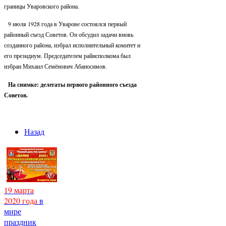
границы Уваровского района.
9 июля 1928 года в Уварове состоялся первый
районный съезд Советов. Он обсудил задачи вновь
созданного района, избрал исполнительный комитет и
его президиум. Председателем райисполкома был
избран Михаил Семёнович Абаносимов.
На снимке: делегаты первого районного съезда
Советов.
Назад
19 марта
2020 года
в
мире
праздник