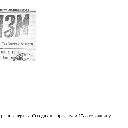
ы и генералы. Сегодня мы празднуем 27-ю годовщину