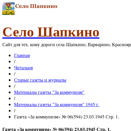
Село Шапкино
Сайт для тех, кому дороги села Шапкино, Варварино, Красноя
Главная
/
Читальня
/
Старые газеты и журналы
/
Материалы газеты "За коммунизм"
/
Материалы газеты "За коммунизм" 1945 г.
/
Газета «За коммунизм» № 06(594) 23.03.1945 Стр. 1.
Газета «За коммунизм» № 06(594) 23.03.1945 Стр. 1.