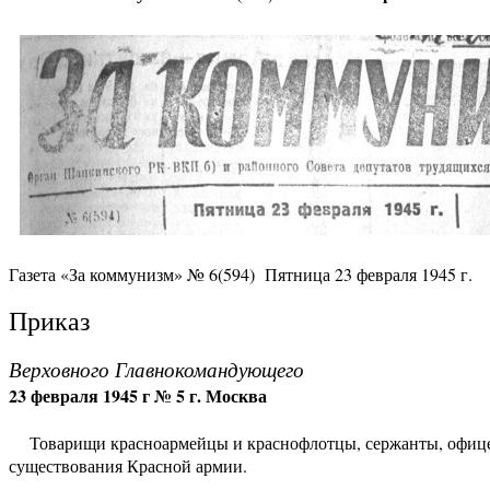
Газета «За коммунизм» № 6(594) Пятница 23 февраля 1945 г.
Приказ
Верховного Главнокомандующего
23 февраля 1945 г № 5 г. Москва
Товарищи красноармейцы и краснофлотцы, сержанты, офицер
существования Красной армии.