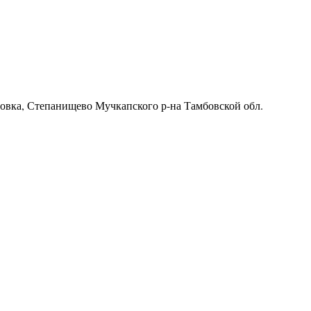
ровка, Степанищево Мучкапского р-на Тамбовской обл.