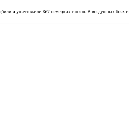
дбили и уничтожили 867 немецких танков. В воздушных боях и