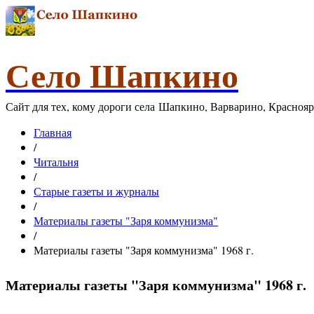
Село Шапкино
Сайт для тех, кому дороги села Шапкино, Варварино, Красноя
Главная
/
Читальня
/
Старые газеты и журналы
/
Материалы газеты "Заря коммунизма"
/
Материалы газеты "Заря коммунизма" 1968 г.
Материалы газеты "Заря коммунизма" 1968 г.