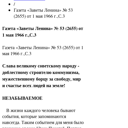
/
Газета «Заветы Ленина» № 53
(2655) от 1 мая 1966 г.,С.3
Газета «Заветы Ленина» № 53 (2655) от
1 мая 1966 г.,С.3
Газета «Заветы Ленина» № 53 (2655) от 1
мая 1966 г.,С.3
Слава великому советскому народу -
доблестному строителю коммунизма,
мужественному борцу за свободу, мир
и счастье всех людей на земле!
НЕЗАБЫВАЕМОЕ
В жизни каждого человека бывают
события, которые запоминаются
навсегда. Таким событием для меня было