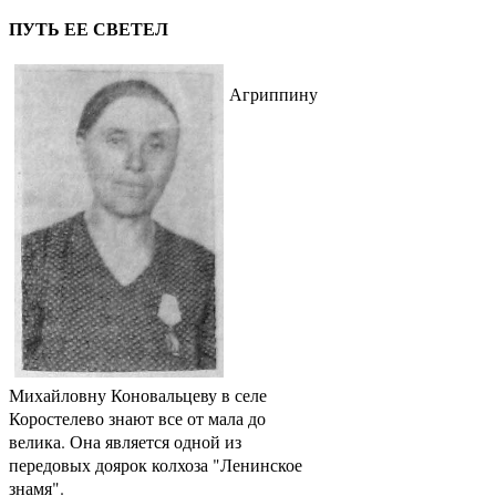
ПУТЬ ЕЕ СВЕТЕЛ
Агриппину
Михайловну Коновальцеву в селе
Коростелево знают все от мала до
велика. Она является одной из
передовых доярок колхоза "Ленинское
знамя".