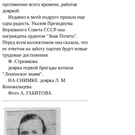
протяжении всего времени, работая
дояркой.
Недавно к моей подруге пришла еще
одна радость. Указом Президиума
Верховного Совета СССР она
награждена орденом "Знак Почета".
Перед всем коллективом она сказала, что
ее ответом на заботу партии будут новые
трудовые достижения.
Ф. Стрижкова.
доярка первой бригады колхоза
"Ленинское знамя".
НА СНИМКЕ: доярка Л. М.
Коновальцева.
Фото А. ГАБИТОВА.