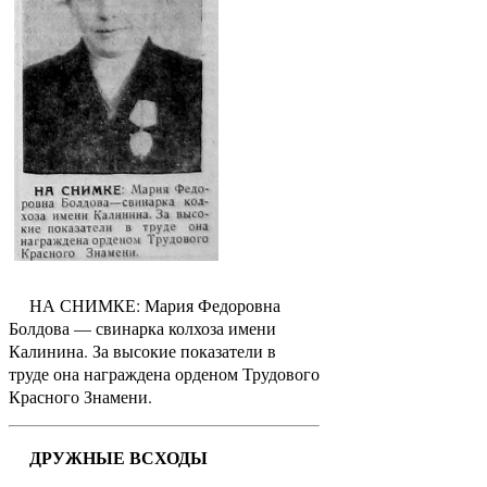
НА СНИМКЕ: Мария Федоровна
Болдова — свинарка колхоза имени
Калинина. За высокие показатели в
труде она награждена орденом Трудового
Красного Знамени.
ДРУЖНЫЕ ВСХОДЫ