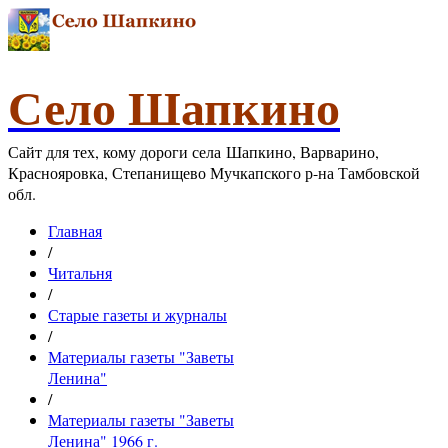
Село Шапкино
Сайт для тех, кому дороги села Шапкино, Варварино,
Краснояровка, Степанищево Мучкапского р-на Тамбовской
обл.
Главная
/
Читальня
/
Старые газеты и журналы
/
Материалы газеты "Заветы
Ленина"
/
Материалы газеты "Заветы
Ленина" 1966 г.